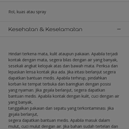
Rol, kuas atau spray
Kesehatan & Keselamatan
Hindari terkena mata, kulit ataupun pakaian. Apabila terjadi
kontak dengan mata, segera bilas dengan air yang banyak,
sesekali angkat kelopak atas dan bawah mata. Periksa dan
lepaskan lensa kontak jika ada. Jika iritasi berlanjut segera
dapatkan bantuan medis. Apabila terhirup, pindahkan
korban ke tempat terbuka dan baringkan dengan posisi
yang nyaman. Jika gejala berlanjut, segera dapatkan
bantuan medis. Apabila kontak dengan kulit, cuci dengan air
yang banyak,
tanggalkan pakaian dan sepatu yang terkontaminasi. Jika
gejala berlanjut,
segera dapatkan bantuan medis. Apabila masuk dalam
mulut, cuci mulut dengan air. Jika bahan sudah tertelan dan