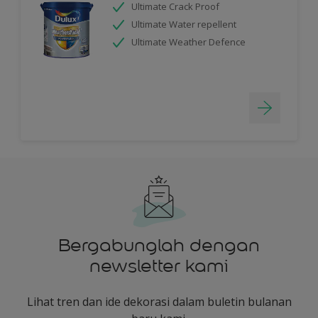
Ultimate Crack Proof
Ultimate Water repellent
Ultimate Weather Defence
Bergabunglah dengan
newsletter kami
Lihat tren dan ide dekorasi dalam buletin bulanan