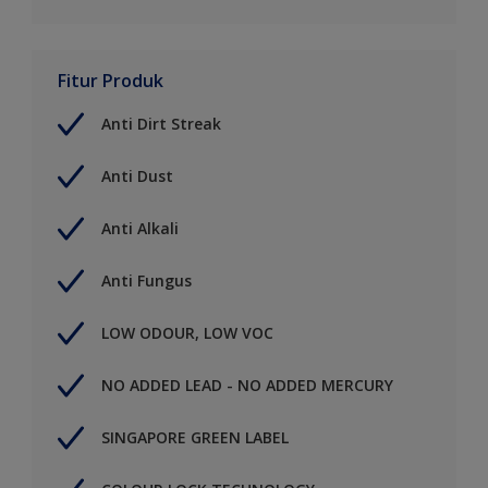
Fitur Produk
Anti Dirt Streak
Anti Dust
Anti Alkali
Anti Fungus
LOW ODOUR, LOW VOC
NO ADDED LEAD - NO ADDED MERCURY
SINGAPORE GREEN LABEL