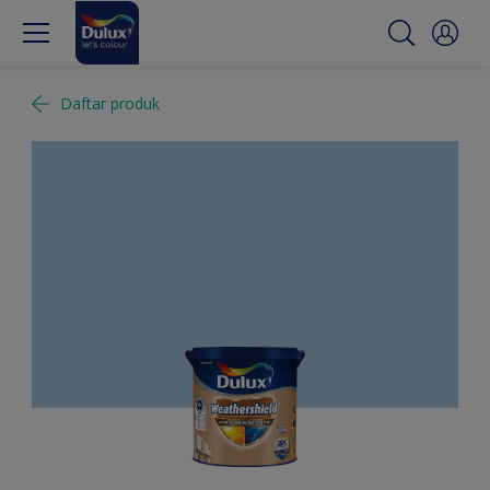
Daftar produk