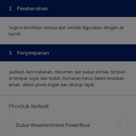
2.
Pembersihan
Segera bersihkan semua alat setelah digunakan dengan air
bersih
3.
Penyimpanan
Jauhkan dari makanan, minuman dan pakan ternak. Simpan
di tempat sejuk dan teduh. Kemasan harus dalam keadaan
aman, dalam posisi tegak dan ditutup rapat.
Produk terkait
Dulux Weathershield Powerflexx