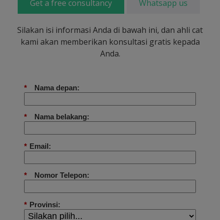
Get a free consultancy
Whatsapp us
Silakan isi informasi Anda di bawah ini, dan ahli cat
kami akan memberikan konsultasi gratis kepada
Anda.