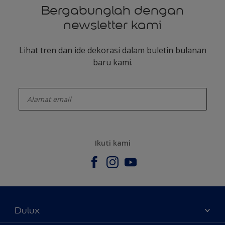
Bergabunglah dengan
newsletter kami
Lihat tren dan ide dekorasi dalam buletin bulanan
baru kami.
enter-your-email
Ikuti kami
Dulux