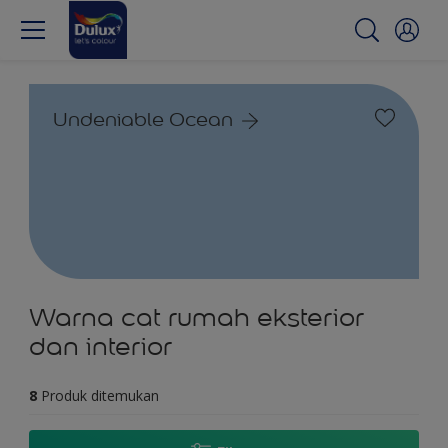
Undeniable Ocean
Warna cat rumah eksterior
dan interior
8
Produk ditemukan