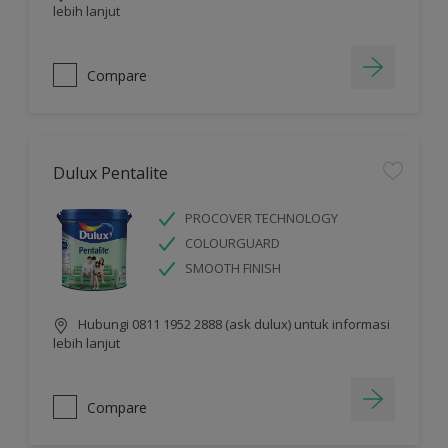
lebih lanjut
Compare
Dulux Pentalite
PROCOVER TECHNOLOGY
COLOURGUARD
SMOOTH FINISH
Hubungi 0811 1952 2888 (ask dulux) untuk informasi
lebih lanjut
Compare