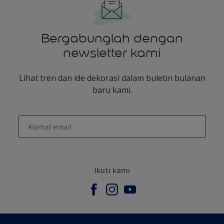
Bergabunglah dengan
newsletter kami
Lihat tren dan ide dekorasi dalam buletin bulanan
baru kami.
enter-your-email
Ikuti kami