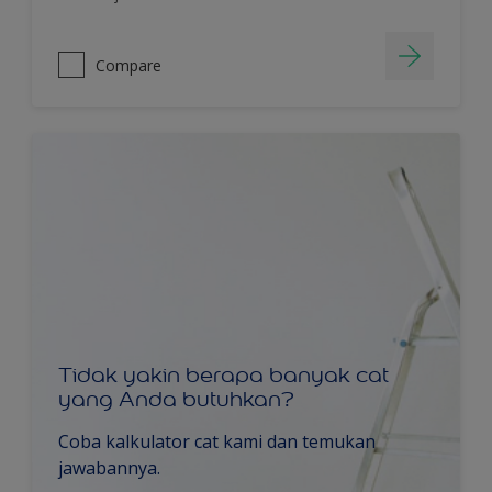
Compare
Tidak yakin berapa banyak cat
yang Anda butuhkan?
Coba kalkulator cat kami dan temukan
jawabannya.