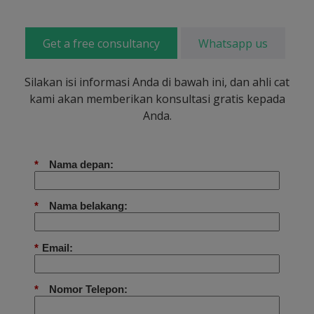
Get a free consultancy
Whatsapp us
Silakan isi informasi Anda di bawah ini, dan ahli cat
kami akan memberikan konsultasi gratis kepada
Anda.