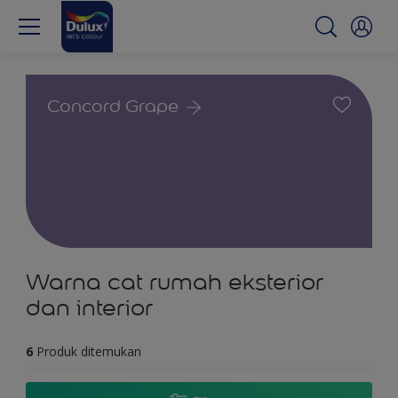
Concord Grape
Warna cat rumah eksterior
dan interior
6
Produk ditemukan