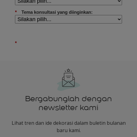
Bergabunglah dengan
newsletter kami
Lihat tren dan ide dekorasi dalam buletin bulanan
baru kami.