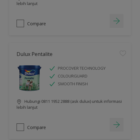
lebih lanjut
Compare
Dulux Pentalite
PROCOVER TECHNOLOGY
COLOURGUARD
SMOOTH FINISH
Hubungi 0811 1952 2888 (ask dulux) untuk informasi
lebih lanjut
Compare