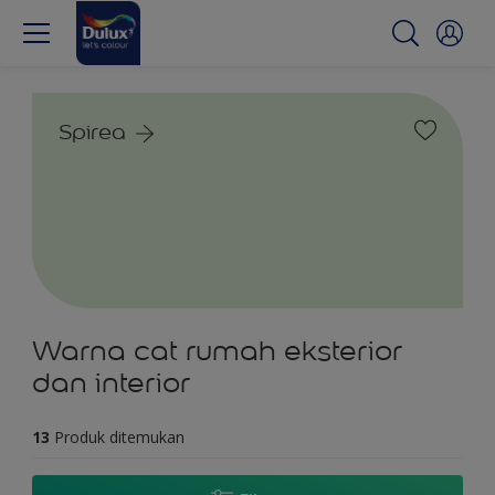
Spirea
Warna cat rumah eksterior
dan interior
13
Produk ditemukan