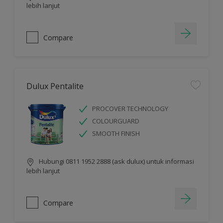
lebih lanjut
Compare
Dulux Pentalite
PROCOVER TECHNOLOGY
COLOURGUARD
SMOOTH FINISH
Hubungi 0811 1952 2888 (ask dulux) untuk informasi
lebih lanjut
Compare