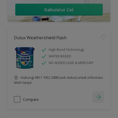
Kalkulator Cat
Dulux Weathershield Flash
High Bond Technology
WATER BASED
NO ADDED LEAD & MERCURY
Hubungi 0811 1952 2888 (ask dulux) untuk informasi
lebih lanjut
Compare