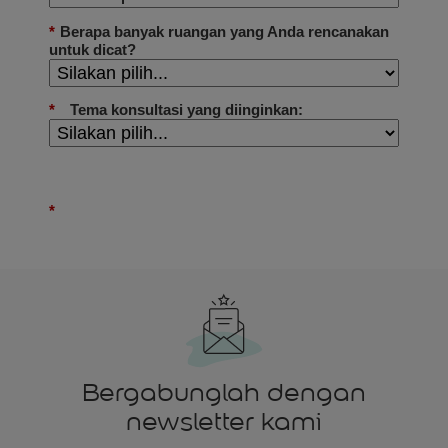
Bergabunglah dengan
newsletter kami