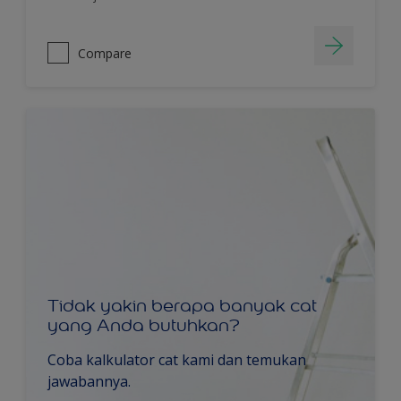
Compare
Tidak yakin berapa banyak cat
yang Anda butuhkan?
Coba kalkulator cat kami dan temukan
jawabannya.