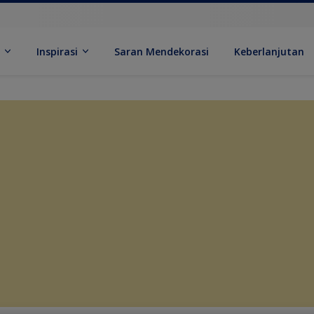
k
Inspirasi
Saran Mendekorasi
Keberlanjutan