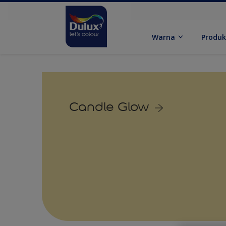
Warna
Produ
Candle Glow