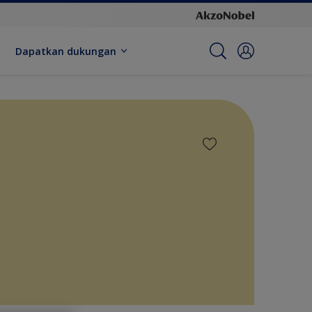
Dapatkan dukungan