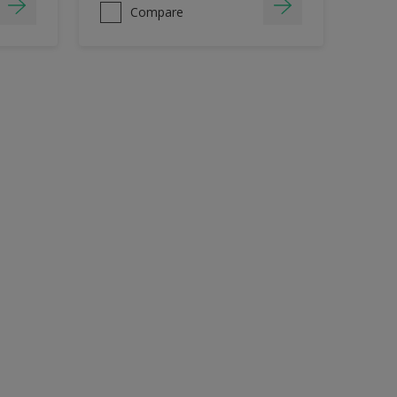
Compare