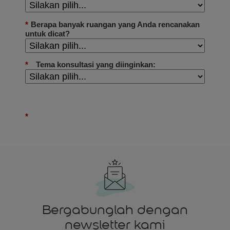
Bergabunglah dengan
newsletter kami