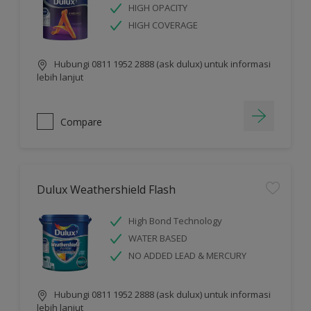
HIGH OPACITY
HIGH COVERAGE
Hubungi 0811 1952 2888 (ask dulux) untuk informasi
lebih lanjut
Compare
Dulux Weathershield Flash
High Bond Technology
WATER BASED
NO ADDED LEAD & MERCURY
Hubungi 0811 1952 2888 (ask dulux) untuk informasi
lebih lanjut