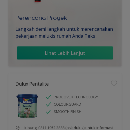
Perencana Proyek
Langkah demi langkah untuk merencanakan
pekerjaan melukis rumah Anda Teks
Lihat Lebih Lanjut
Dulux Pentalite
PROCOVER TECHNOLOGY
COLOURGUARD
SMOOTH FINISH
Hubungi 0811 1952 2888 (ask dulux) untuk informasi