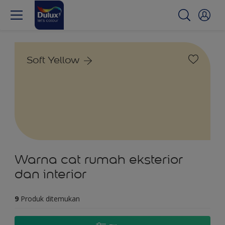
Soft Yellow
Warna cat rumah eksterior
dan interior
9
Produk ditemukan