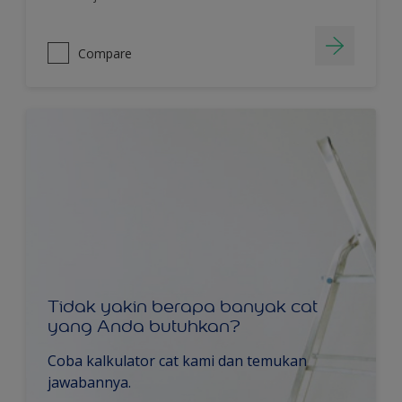
Compare
Tidak yakin berapa banyak cat
yang Anda butuhkan?
Coba kalkulator cat kami dan temukan
jawabannya.