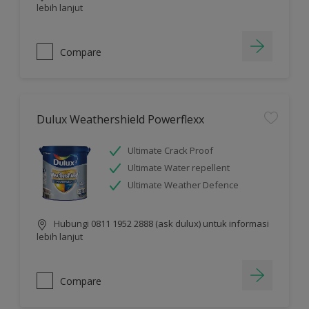
lebih lanjut
Compare
Dulux Weathershield Powerflexx
Ultimate Crack Proof
Ultimate Water repellent
Ultimate Weather Defence
Hubungi 0811 1952 2888 (ask dulux) untuk informasi
lebih lanjut
Compare