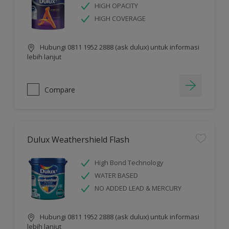
HIGH OPACITY
HIGH COVERAGE
Hubungi 0811 1952 2888 (ask dulux) untuk informasi
lebih lanjut
Compare
Dulux Weathershield Flash
High Bond Technology
WATER BASED
NO ADDED LEAD & MERCURY
Hubungi 0811 1952 2888 (ask dulux) untuk informasi
lebih lanjut