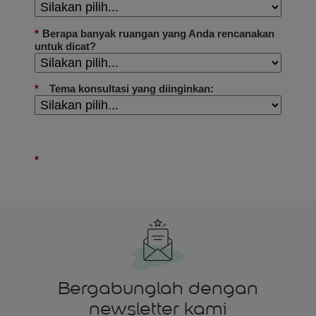
Bergabunglah dengan
newsletter kami