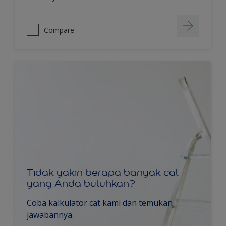
Compare
Tidak yakin berapa banyak cat
yang Anda butuhkan?
Coba kalkulator cat kami dan temukan
jawabannya.