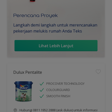
Perencana Proyek
Langkah demi langkah untuk merencanakan
pekerjaan melukis rumah Anda Teks
Lihat Lebih Lanjut
Dulux Pentalite
PROCOVER TECHNOLOGY
COLOURGUARD
SMOOTH FINISH
Hubungi 0811 1952 2888 (ask dulux) untuk informasi