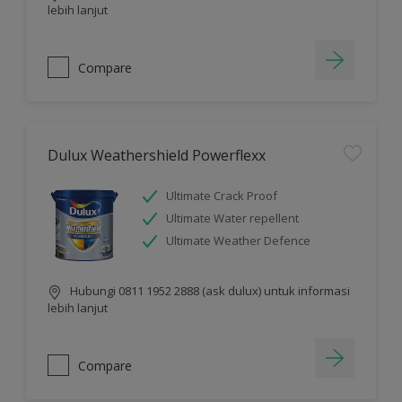
lebih lanjut
Compare
Dulux Weathershield Powerflexx
Ultimate Crack Proof
Ultimate Water repellent
Ultimate Weather Defence
Hubungi 0811 1952 2888 (ask dulux) untuk informasi
lebih lanjut
Compare