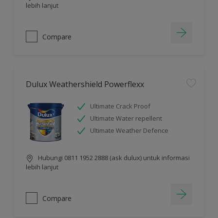
lebih lanjut
Compare
Dulux Weathershield Powerflexx
Ultimate Crack Proof
Ultimate Water repellent
Ultimate Weather Defence
Hubungi 0811 1952 2888 (ask dulux) untuk informasi
lebih lanjut
Compare