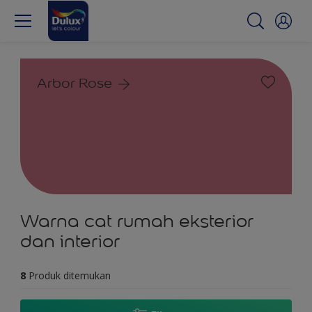
Arbor Rose
Warna cat rumah eksterior
dan interior
8
Produk ditemukan