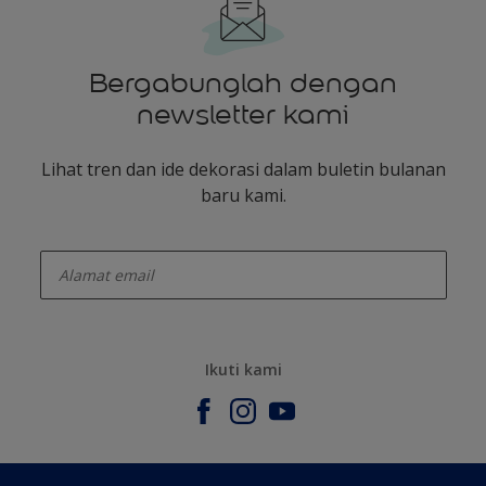
Bergabunglah dengan
newsletter kami
Lihat tren dan ide dekorasi dalam buletin bulanan
baru kami.
enter-your-email
Ikuti kami