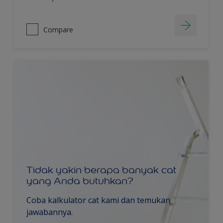
Compare
Tidak yakin berapa banyak cat
yang Anda butuhkan?
Coba kalkulator cat kami dan temukan
jawabannya.