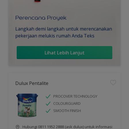
Perencana Proyek
Langkah demi langkah untuk merencanakan
pekerjaan melukis rumah Anda Teks
Lihat Lebih Lanjut
Dulux Pentalite
PROCOVER TECHNOLOGY
COLOURGUARD
SMOOTH FINISH
Hubungi 0811 1952 2888 (ask dulux) untuk informasi