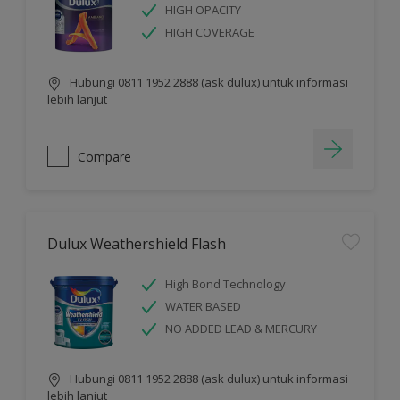
HIGH OPACITY
HIGH COVERAGE
Hubungi 0811 1952 2888 (ask dulux) untuk informasi
lebih lanjut
Compare
Dulux Weathershield Flash
High Bond Technology
WATER BASED
NO ADDED LEAD & MERCURY
Hubungi 0811 1952 2888 (ask dulux) untuk informasi
lebih lanjut