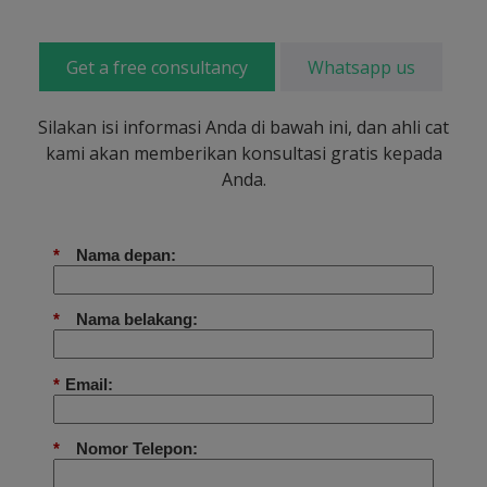
Get a free consultancy
Whatsapp us
Silakan isi informasi Anda di bawah ini, dan ahli cat
kami akan memberikan konsultasi gratis kepada
Anda.