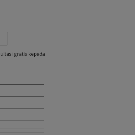
ultasi gratis kepada