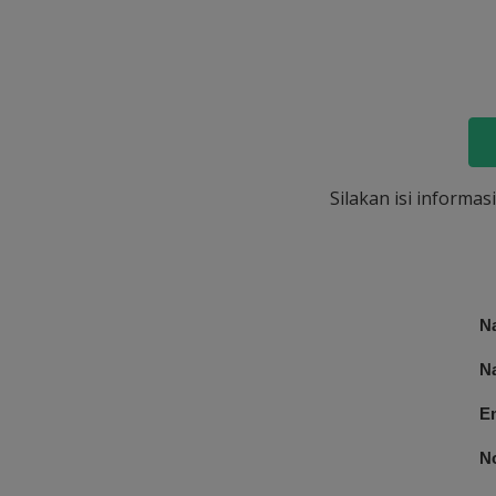
Silakan isi informa