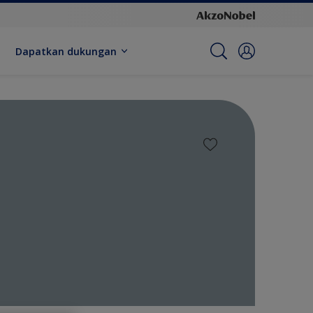
Dapatkan dukungan