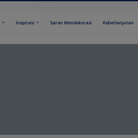
k
Inspirasi
Saran Mendekorasi
Keberlanjutan