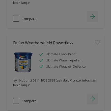
lebih lanjut
Compare
Dulux Weathershield Powerflexx
Ultimate Crack Proof
Ultimate Water repellent
Ultimate Weather Defence
Hubungi 0811 1952 2888 (ask dulux) untuk informasi
lebih lanjut
Compare