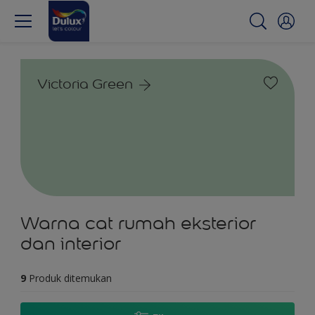
Victoria Green
Warna cat rumah eksterior
dan interior
9
Produk ditemukan