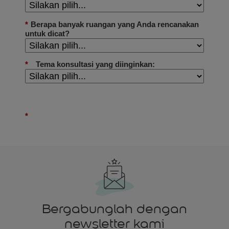
Bergabunglah dengan
newsletter kami