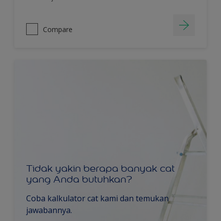
Compare
Tidak yakin berapa banyak cat
yang Anda butuhkan?
Coba kalkulator cat kami dan temukan
jawabannya.