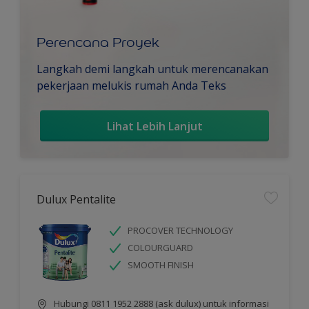
Perencana Proyek
Langkah demi langkah untuk merencanakan
pekerjaan melukis rumah Anda Teks
Lihat Lebih Lanjut
Dulux Pentalite
PROCOVER TECHNOLOGY
COLOURGUARD
SMOOTH FINISH
Hubungi 0811 1952 2888 (ask dulux) untuk informasi