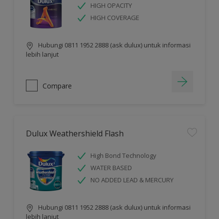
HIGH OPACITY
HIGH COVERAGE
Hubungi 0811 1952 2888 (ask dulux) untuk informasi
lebih lanjut
Compare
Dulux Weathershield Flash
High Bond Technology
WATER BASED
NO ADDED LEAD & MERCURY
Hubungi 0811 1952 2888 (ask dulux) untuk informasi
lebih lanjut