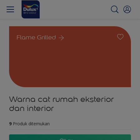
Flame Grilled
Warna cat rumah eksterior
dan interior
9
Produk ditemukan