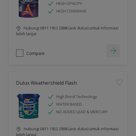
HIGH OPACITY
HIGH COVERAGE
Hubungi 0811 1952 2888 (ask dulux) untuk informasi
lebih lanjut
Compare
Dulux Weathershield Flash
High Bond Technology
WATER BASED
NO ADDED LEAD & MERCURY
Hubungi 0811 1952 2888 (ask dulux) untuk informasi
lebih lanjut