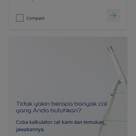
Compare
Tidak yakin berapa banyak cat
yang Anda butuhkan?
Coba kalkulator cat kami dan temukan
jawabannya.