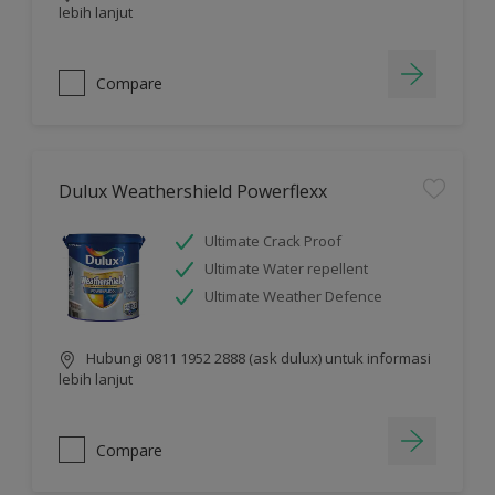
lebih lanjut
Compare
Dulux Weathershield Powerflexx
Ultimate Crack Proof
Ultimate Water repellent
Ultimate Weather Defence
Hubungi 0811 1952 2888 (ask dulux) untuk informasi
lebih lanjut
Compare