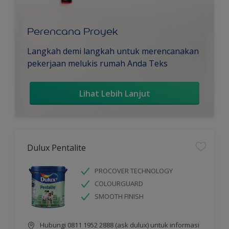
Perencana Proyek
Langkah demi langkah untuk merencanakan
pekerjaan melukis rumah Anda Teks
Lihat Lebih Lanjut
Dulux Pentalite
PROCOVER TECHNOLOGY
COLOURGUARD
SMOOTH FINISH
Hubungi 0811 1952 2888 (ask dulux) untuk informasi