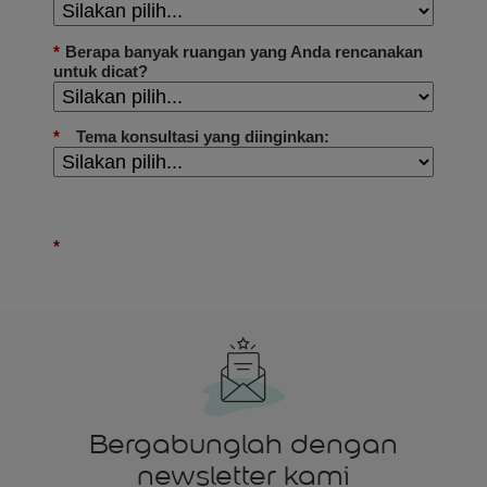
Bergabunglah dengan
newsletter kami