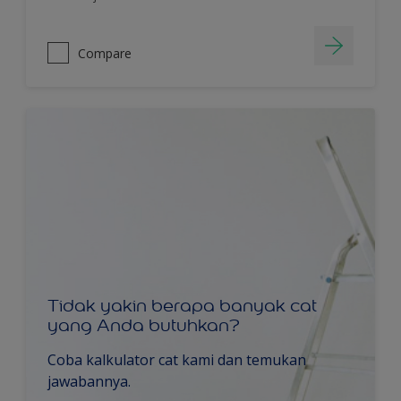
Compare
Tidak yakin berapa banyak cat
yang Anda butuhkan?
Coba kalkulator cat kami dan temukan
jawabannya.