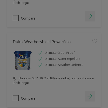
lebih lanjut
Compare
Dulux Weathershield Powerflexx
Ultimate Crack Proof
Ultimate Water repellent
Ultimate Weather Defence
Hubungi 0811 1952 2888 (ask dulux) untuk informasi
lebih lanjut
Compare