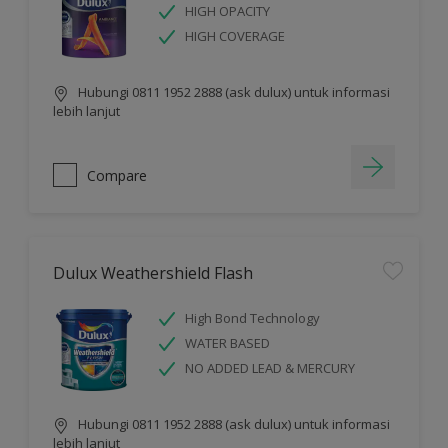
HIGH OPACITY
HIGH COVERAGE
Hubungi 0811 1952 2888 (ask dulux) untuk informasi
lebih lanjut
Compare
Dulux Weathershield Flash
High Bond Technology
WATER BASED
NO ADDED LEAD & MERCURY
Hubungi 0811 1952 2888 (ask dulux) untuk informasi
lebih lanjut