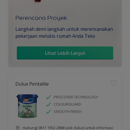
Perencana Proyek
Langkah demi langkah untuk merencanakan
pekerjaan melukis rumah Anda Teks
Lihat Lebih Lanjut
Dulux Pentalite
PROCOVER TECHNOLOGY
COLOURGUARD
SMOOTH FINISH
Hubungi 0811 1952 2888 (ask dulux) untuk informasi