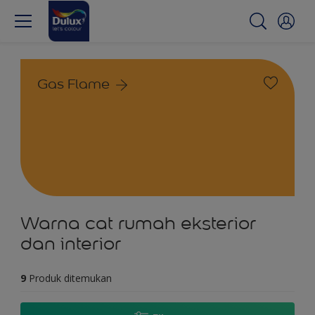
Gas Flame
Warna cat rumah eksterior
dan interior
9
Produk ditemukan