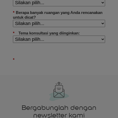
Bergabunglah dengan
newsletter kami