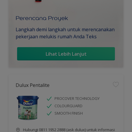
Perencana Proyek
Langkah demi langkah untuk merencanakan
pekerjaan melukis rumah Anda Teks
Lihat Lebih Lanjut
Dulux Pentalite
PROCOVER TECHNOLOGY
COLOURGUARD
SMOOTH FINISH
Hubungi 0811 1952 2888 (ask dulux) untuk informasi