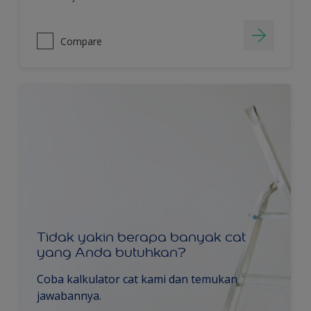
Compare
Tidak yakin berapa banyak cat
yang Anda butuhkan?
Coba kalkulator cat kami dan temukan
jawabannya.