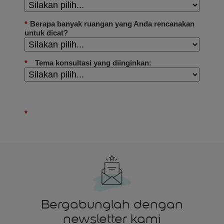
Bergabunglah dengan
newsletter kami