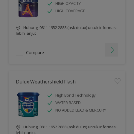
HIGH OPACITY
HIGH COVERAGE
Hubungi 0811 1952 2888 (ask dulux) untuk informasi
lebih lanjut
Compare
Dulux Weathershield Flash
High Bond Technology
WATER BASED
NO ADDED LEAD & MERCURY
Hubungi 0811 1952 2888 (ask dulux) untuk informasi
lebih lanjut