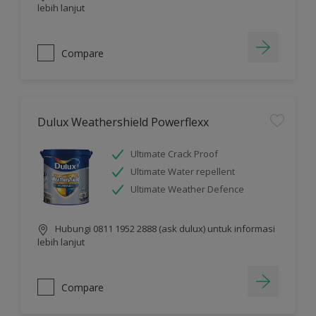
lebih lanjut
Compare
Dulux Weathershield Powerflexx
Ultimate Crack Proof
Ultimate Water repellent
Ultimate Weather Defence
Hubungi 0811 1952 2888 (ask dulux) untuk informasi
lebih lanjut
Compare