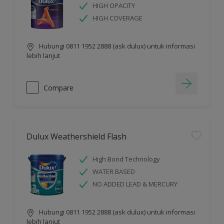
HIGH OPACITY
HIGH COVERAGE
Hubungi 0811 1952 2888 (ask dulux) untuk informasi
lebih lanjut
Compare
Dulux Weathershield Flash
High Bond Technology
WATER BASED
NO ADDED LEAD & MERCURY
Hubungi 0811 1952 2888 (ask dulux) untuk informasi
lebih lanjut