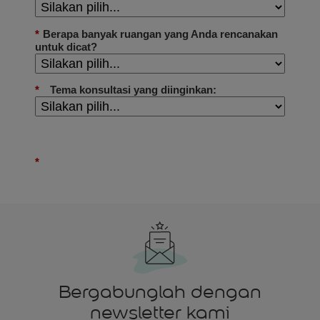
Bergabunglah dengan
newsletter kami