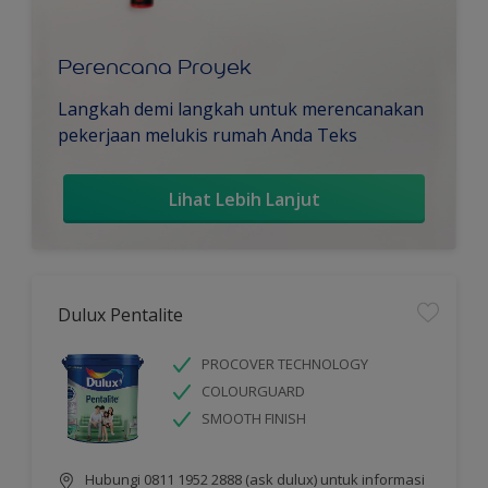
Perencana Proyek
Langkah demi langkah untuk merencanakan
pekerjaan melukis rumah Anda Teks
Lihat Lebih Lanjut
Dulux Pentalite
PROCOVER TECHNOLOGY
COLOURGUARD
SMOOTH FINISH
Hubungi 0811 1952 2888 (ask dulux) untuk informasi