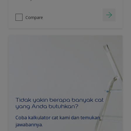
Compare
Tidak yakin berapa banyak cat
yang Anda butuhkan?
Coba kalkulator cat kami dan temukan
jawabannya.