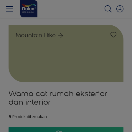
Mountain Hike
Warna cat rumah eksterior
dan interior
9
Produk ditemukan