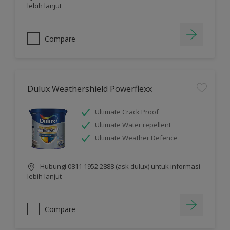
lebih lanjut
Compare
Dulux Weathershield Powerflexx
Ultimate Crack Proof
Ultimate Water repellent
Ultimate Weather Defence
Hubungi 0811 1952 2888 (ask dulux) untuk informasi
lebih lanjut
Compare