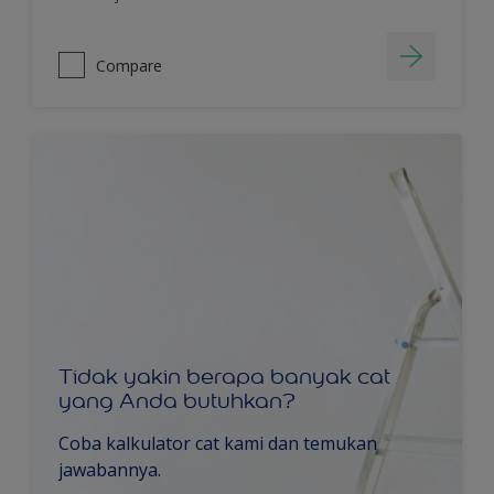
Compare
Tidak yakin berapa banyak cat
yang Anda butuhkan?
Coba kalkulator cat kami dan temukan
jawabannya.