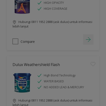
HIGH OPACITY
HIGH COVERAGE
Hubungi 0811 1952 2888 (ask dulux) untuk informasi
lebih lanjut
Compare
Dulux Weathershield Flash
High Bond Technology
WATER BASED
NO ADDED LEAD & MERCURY
Hubungi 0811 1952 2888 (ask dulux) untuk informasi
lebih lanjut