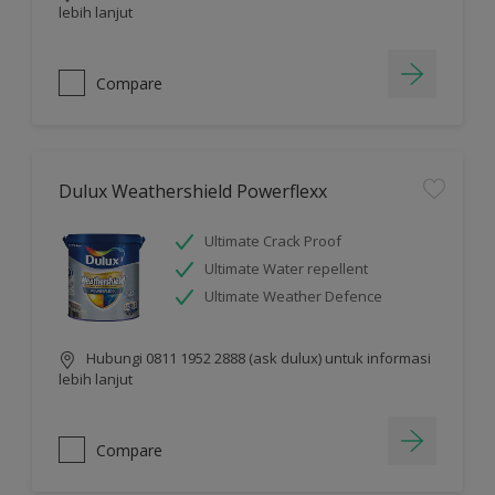
lebih lanjut
Compare
Dulux Weathershield Powerflexx
Ultimate Crack Proof
Ultimate Water repellent
Ultimate Weather Defence
Hubungi 0811 1952 2888 (ask dulux) untuk informasi
lebih lanjut
Compare