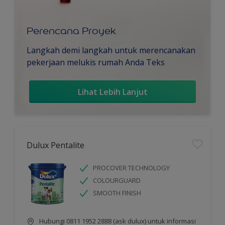
Perencana Proyek
Langkah demi langkah untuk merencanakan
pekerjaan melukis rumah Anda Teks
Lihat Lebih Lanjut
Dulux Pentalite
PROCOVER TECHNOLOGY
COLOURGUARD
SMOOTH FINISH
Hubungi 0811 1952 2888 (ask dulux) untuk informasi