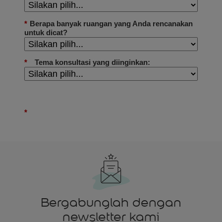
Bergabunglah dengan
newsletter kami