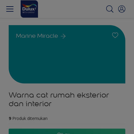
Marine Miracle
Warna cat rumah eksterior
dan interior
9
Produk ditemukan