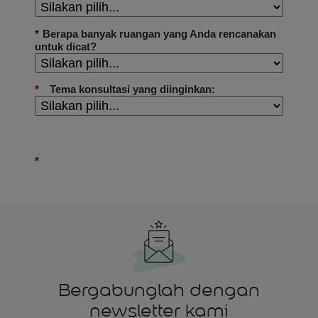
Bergabunglah dengan
newsletter kami