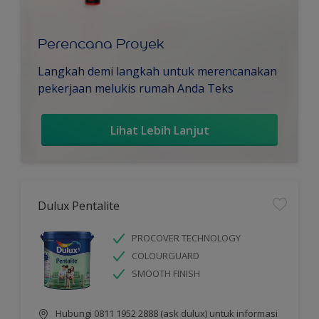
Perencana Proyek
Langkah demi langkah untuk merencanakan
pekerjaan melukis rumah Anda Teks
Lihat Lebih Lanjut
Dulux Pentalite
PROCOVER TECHNOLOGY
COLOURGUARD
SMOOTH FINISH
Hubungi 0811 1952 2888 (ask dulux) untuk informasi