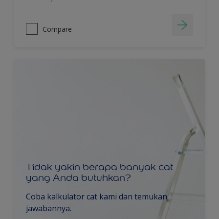
Compare
Tidak yakin berapa banyak cat
yang Anda butuhkan?
Coba kalkulator cat kami dan temukan
jawabannya.