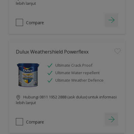
lebih lanjut
Compare
Dulux Weathershield Powerflexx
Ultimate Crack Proof
Ultimate Water repellent
Ultimate Weather Defence
Hubungi 0811 1952 2888 (ask dulux) untuk informasi
lebih lanjut
Compare