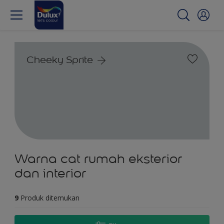
Cheeky Sprite
Warna cat rumah eksterior
dan interior
9
Produk ditemukan