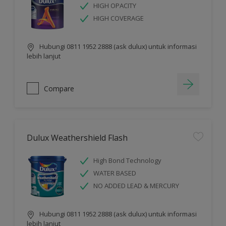
HIGH OPACITY
HIGH COVERAGE
Hubungi 0811 1952 2888 (ask dulux) untuk informasi
lebih lanjut
Compare
Dulux Weathershield Flash
High Bond Technology
WATER BASED
NO ADDED LEAD & MERCURY
Hubungi 0811 1952 2888 (ask dulux) untuk informasi
lebih lanjut