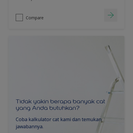
Compare
Tidak yakin berapa banyak cat
yang Anda butuhkan?
Coba kalkulator cat kami dan temukan
jawabannya.