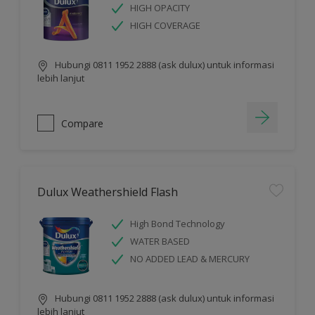
HIGH OPACITY
HIGH COVERAGE
Hubungi 0811 1952 2888 (ask dulux) untuk informasi
lebih lanjut
Compare
Dulux Weathershield Flash
High Bond Technology
WATER BASED
NO ADDED LEAD & MERCURY
Hubungi 0811 1952 2888 (ask dulux) untuk informasi
lebih lanjut