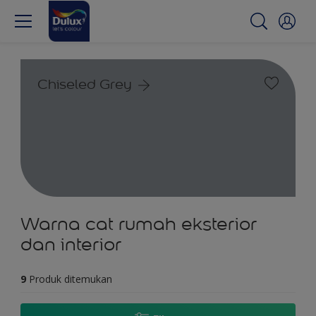
Chiseled Grey
Warna cat rumah eksterior
dan interior
9
Produk ditemukan