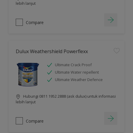
lebih lanjut
Compare
Dulux Weathershield Powerflexx
Ultimate Crack Proof
Ultimate Water repellent
Ultimate Weather Defence
Hubungi 0811 1952 2888 (ask dulux) untuk informasi
lebih lanjut
Compare