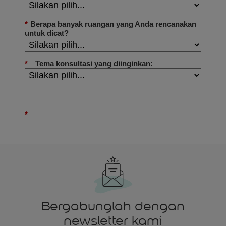
Bergabunglah dengan
newsletter kami