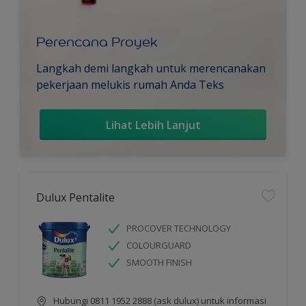
Perencana Proyek
Langkah demi langkah untuk merencanakan
pekerjaan melukis rumah Anda Teks
Lihat Lebih Lanjut
Dulux Pentalite
PROCOVER TECHNOLOGY
COLOURGUARD
SMOOTH FINISH
Hubungi 0811 1952 2888 (ask dulux) untuk informasi