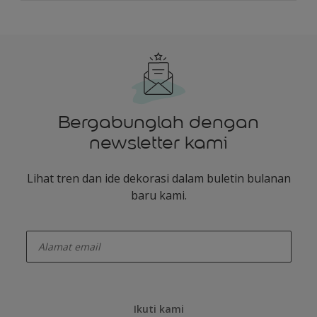
Bergabunglah dengan
newsletter kami
Lihat tren dan ide dekorasi dalam buletin bulanan
baru kami.
enter-your-email
Ikuti kami