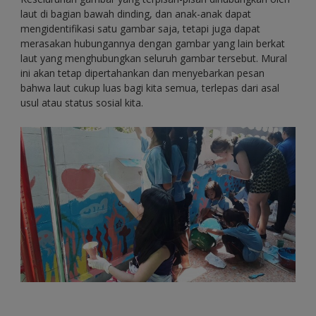
laut di bagian bawah dinding, dan anak-anak dapat
mengidentifikasi satu gambar saja, tetapi juga dapat
merasakan hubungannya dengan gambar yang lain berkat
laut yang menghubungkan seluruh gambar tersebut. Mural
ini akan tetap dipertahankan dan menyebarkan pesan
bahwa laut cukup luas bagi kita semua, terlepas dari asal
usul atau status sosial kita.