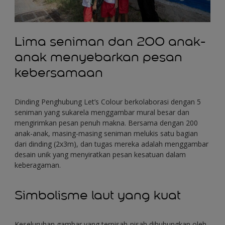
Lima seniman dan 200 anak-
anak menyebarkan pesan
kebersamaan
Dinding Penghubung Let’s Colour berkolaborasi dengan 5
seniman yang sukarela menggambar mural besar dan
mengirimkan pesan penuh makna. Bersama dengan 200
anak-anak, masing-masing seniman melukis satu bagian
dari dinding (2x3m), dan tugas mereka adalah menggambar
desain unik yang menyiratkan pesan kesatuan dalam
keberagaman.
Simbolisme laut yang kuat
Keseluruhan gambar yang terpisah-pisah dihubungkan oleh