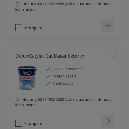
Hubungi 0811 1952 2888 (ask dulux) untuk informasi
lebih lanjut
Compare
Dulux Catylac Cat Dasar Exterior
Alkali Resistance
Water Based
Peel Guard
Hubungi 0811 1952 2888 (ask dulux) untuk informasi
lebih lanjut
Compare