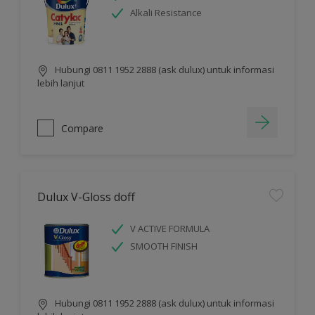
Alkali Resistance
Hubungi 0811 1952 2888 (ask dulux) untuk informasi
lebih lanjut
Compare
Dulux V-Gloss doff
V ACTIVE FORMULA
SMOOTH FINISH
Hubungi 0811 1952 2888 (ask dulux) untuk informasi