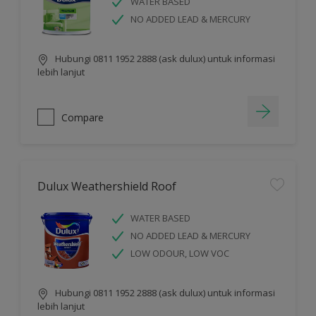
WATER BASED
NO ADDED LEAD & MERCURY
Hubungi 0811 1952 2888 (ask dulux) untuk informasi
lebih lanjut
Compare
Dulux Weathershield Roof
WATER BASED
NO ADDED LEAD & MERCURY
LOW ODOUR, LOW VOC
Hubungi 0811 1952 2888 (ask dulux) untuk informasi
lebih lanjut