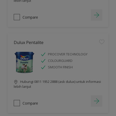
lebih lanjut
Compare
Dulux Pentalite
PROCOVER TECHNOLOGY
COLOURGUARD
SMOOTH FINISH
Hubungi 0811 1952 2888 (ask dulux) untuk informasi
lebih lanjut
Compare