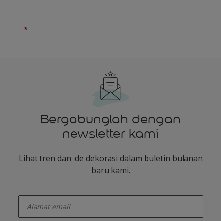
Bergabunglah dengan
newsletter kami
Lihat tren dan ide dekorasi dalam buletin bulanan
baru kami.
enter-your-email