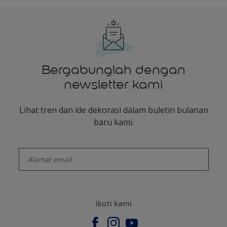
Bergabunglah dengan
newsletter kami
Lihat tren dan ide dekorasi dalam buletin bulanan
baru kami.
enter-your-email
Ikuti kami