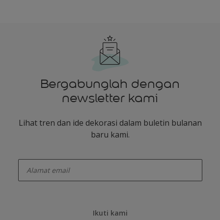
Bergabunglah dengan
newsletter kami
Lihat tren dan ide dekorasi dalam buletin bulanan
baru kami.
enter-your-email
Ikuti kami