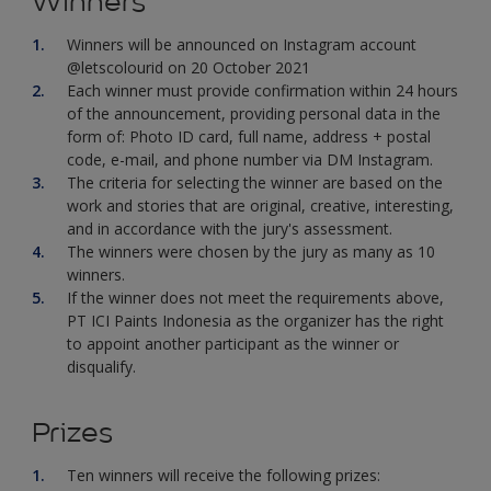
Winners
Winners will be announced on Instagram account
@letscolourid on 20 October 2021
Each winner must provide confirmation within 24 hours
of the announcement, providing personal data in the
form of: Photo ID card, full name, address + postal
code, e-mail, and phone number via DM Instagram.
The criteria for selecting the winner are based on the
work and stories that are original, creative, interesting,
and in accordance with the jury's assessment.
The winners were chosen by the jury as many as 10
winners.
If the winner does not meet the requirements above,
PT ICI Paints Indonesia as the organizer has the right
to appoint another participant as the winner or
disqualify.
Prizes
Ten winners will receive the following prizes: