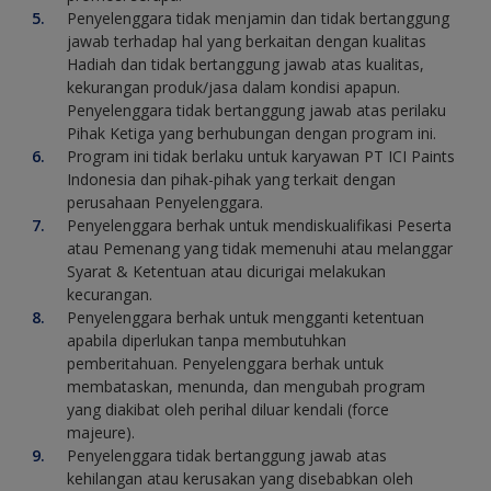
Penyelenggara tidak menjamin dan tidak bertanggung
jawab terhadap hal yang berkaitan dengan kualitas
Hadiah dan tidak bertanggung jawab atas kualitas,
kekurangan produk/jasa dalam kondisi apapun.
Penyelenggara tidak bertanggung jawab atas perilaku
Pihak Ketiga yang berhubungan dengan program ini.
Program ini tidak berlaku untuk karyawan PT ICI Paints
Indonesia dan pihak-pihak yang terkait dengan
perusahaan Penyelenggara.
Penyelenggara berhak untuk mendiskualifikasi Peserta
atau Pemenang yang tidak memenuhi atau melanggar
Syarat & Ketentuan atau dicurigai melakukan
kecurangan.
Penyelenggara berhak untuk mengganti ketentuan
apabila diperlukan tanpa membutuhkan
pemberitahuan. Penyelenggara berhak untuk
membataskan, menunda, dan mengubah program
yang diakibat oleh perihal diluar kendali (force
majeure).
Penyelenggara tidak bertanggung jawab atas
kehilangan atau kerusakan yang disebabkan oleh