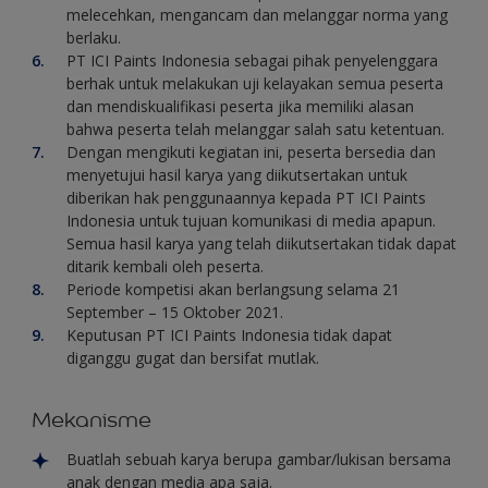
melecehkan, mengancam dan melanggar norma yang
berlaku.
PT ICI Paints Indonesia sebagai pihak penyelenggara
berhak untuk melakukan uji kelayakan semua peserta
dan mendiskualifikasi peserta jika memiliki alasan
bahwa peserta telah melanggar salah satu ketentuan.
Dengan mengikuti kegiatan ini, peserta bersedia dan
menyetujui hasil karya yang diikutsertakan untuk
diberikan hak penggunaannya kepada PT ICI Paints
Indonesia untuk tujuan komunikasi di media apapun.
Semua hasil karya yang telah diikutsertakan tidak dapat
ditarik kembali oleh peserta.
Periode kompetisi akan berlangsung selama 21
September – 15 Oktober 2021.
Keputusan PT ICI Paints Indonesia tidak dapat
diganggu gugat dan bersifat mutlak.
Mekanisme
Buatlah sebuah karya berupa gambar/lukisan bersama
anak dengan media apa saja.