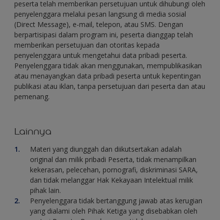
peserta telah memberikan persetujuan untuk dihubungi oleh
penyelenggara melalui pesan langsung di media sosial
(Direct Message), e-mail, telepon, atau SMS. Dengan
berpartisipasi dalam program ini, peserta dianggap telah
memberikan persetujuan dan otoritas kepada
penyelenggara untuk mengetahui data pribadi peserta.
Penyelenggara tidak akan menggunakan, mempublikasikan
atau menayangkan data pribadi peserta untuk kepentingan
publikasi atau iklan, tanpa persetujuan dari peserta dan atau
pemenang.
Lainnya
Materi yang diunggah dan diikutsertakan adalah
original dan milik pribadi Peserta, tidak menampilkan
kekerasan, pelecehan, pornografi, diskriminasi SARA,
dan tidak melanggar Hak Kekayaan Intelektual milik
pihak lain.
Penyelenggara tidak bertanggung jawab atas kerugian
yang dialami oleh Pihak Ketiga yang disebabkan oleh