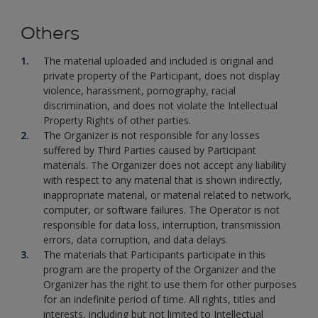
Others
The material uploaded and included is original and
private property of the Participant, does not display
violence, harassment, pornography, racial
discrimination, and does not violate the Intellectual
Property Rights of other parties.
The Organizer is not responsible for any losses
suffered by Third Parties caused by Participant
materials. The Organizer does not accept any liability
with respect to any material that is shown indirectly,
inappropriate material, or material related to network,
computer, or software failures. The Operator is not
responsible for data loss, interruption, transmission
errors, data corruption, and data delays.
The materials that Participants participate in this
program are the property of the Organizer and the
Organizer has the right to use them for other purposes
for an indefinite period of time. All rights, titles and
interests, including but not limited to Intellectual