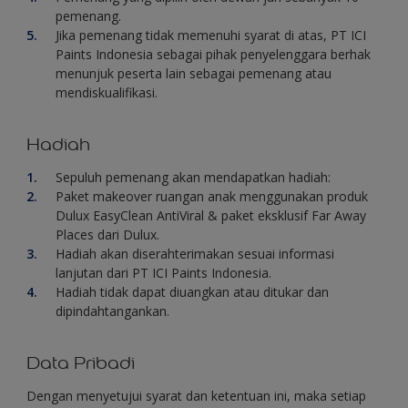
pemenang.
Jika pemenang tidak memenuhi syarat di atas, PT ICI
Paints Indonesia sebagai pihak penyelenggara berhak
menunjuk peserta lain sebagai pemenang atau
mendiskualifikasi.
Hadiah
Sepuluh pemenang akan mendapatkan hadiah:
Paket makeover ruangan anak menggunakan produk
Dulux EasyClean AntiViral & paket eksklusif Far Away
Places dari Dulux.
Hadiah akan diserahterimakan sesuai informasi
lanjutan dari PT ICI Paints Indonesia.
Hadiah tidak dapat diuangkan atau ditukar dan
dipindahtangankan.
Data Pribadi
Dengan menyetujui syarat dan ketentuan ini, maka setiap