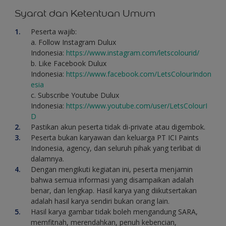
Syarat dan Ketentuan Umum
Peserta wajib:
a. Follow Instagram Dulux
Indonesia:
https://www.instagram.com/letscolourid/
b. Like Facebook Dulux
Indonesia:
https://www.facebook.com/LetsColourIndon
esia
c. Subscribe Youtube Dulux
Indonesia:
https://www.youtube.com/user/LetsColourI
D
Pastikan akun peserta tidak di-private atau digembok.
Peserta bukan karyawan dan keluarga PT ICI Paints
Indonesia, agency, dan seluruh pihak yang terlibat di
dalamnya.
Dengan mengikuti kegiatan ini, peserta menjamin
bahwa semua informasi yang disampaikan adalah
benar, dan lengkap. Hasil karya yang diikutsertakan
adalah hasil karya sendiri bukan orang lain.
Hasil karya gambar tidak boleh mengandung SARA,
memfitnah, merendahkan, penuh kebencian,