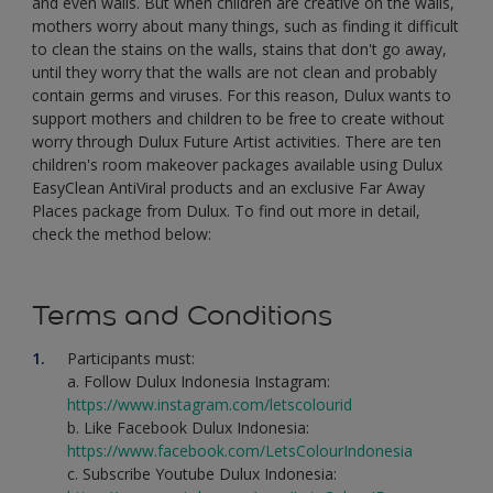
and even walls. But when children are creative on the walls,
mothers worry about many things, such as finding it difficult
to clean the stains on the walls, stains that don't go away,
until they worry that the walls are not clean and probably
contain germs and viruses. For this reason, Dulux wants to
support mothers and children to be free to create without
worry through Dulux Future Artist activities. There are ten
children's room makeover packages available using Dulux
EasyClean AntiViral products and an exclusive Far Away
Places package from Dulux. To find out more in detail,
check the method below:
Terms and Conditions
Participants must:
a. Follow Dulux Indonesia Instagram:
https://www.instagram.com/letscolourid
b. Like Facebook Dulux Indonesia:
https://www.facebook.com/LetsColourIndonesia
c. Subscribe Youtube Dulux Indonesia: