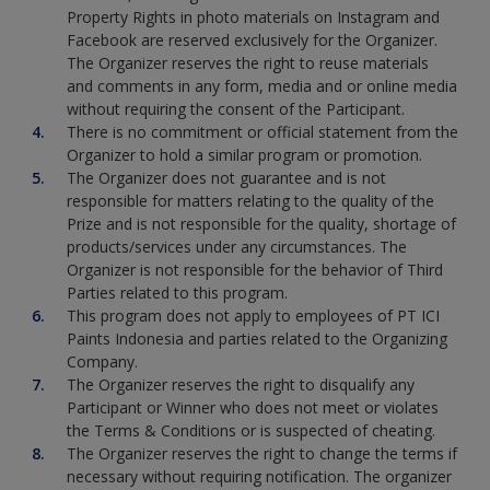
Property Rights in photo materials on Instagram and
Facebook are reserved exclusively for the Organizer.
The Organizer reserves the right to reuse materials
and comments in any form, media and or online media
without requiring the consent of the Participant.
There is no commitment or official statement from the
Organizer to hold a similar program or promotion.
The Organizer does not guarantee and is not
responsible for matters relating to the quality of the
Prize and is not responsible for the quality, shortage of
products/services under any circumstances. The
Organizer is not responsible for the behavior of Third
Parties related to this program.
This program does not apply to employees of PT ICI
Paints Indonesia and parties related to the Organizing
Company.
The Organizer reserves the right to disqualify any
Participant or Winner who does not meet or violates
the Terms & Conditions or is suspected of cheating.
The Organizer reserves the right to change the terms if
necessary without requiring notification. The organizer