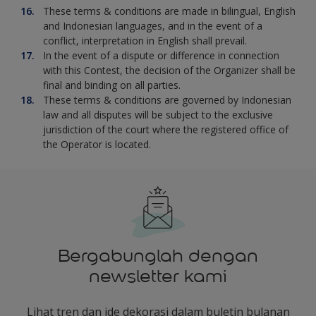
These terms & conditions are made in bilingual, English
and Indonesian languages, and in the event of a
conflict, interpretation in English shall prevail.
In the event of a dispute or difference in connection
with this Contest, the decision of the Organizer shall be
final and binding on all parties.
These terms & conditions are governed by Indonesian
law and all disputes will be subject to the exclusive
jurisdiction of the court where the registered office of
the Operator is located.
Bergabunglah dengan
newsletter kami
Lihat tren dan ide dekorasi dalam buletin bulanan