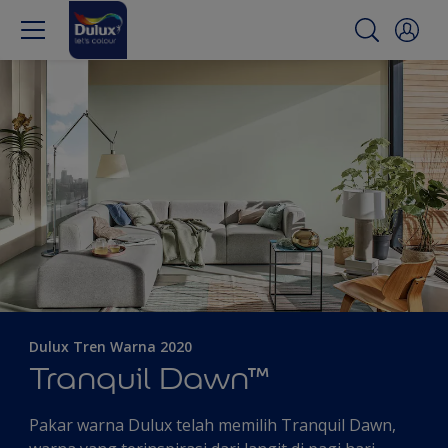
Dulux Tren Warna 2020
Tranquil Dawn™
Pakar warna Dulux telah memilih Tranquil Dawn,