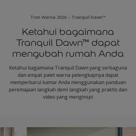
Tren Warna 2020 – Tranquil Dawn™
Ketahui bagaimana
Tranquil Dawn™ dapat
mengubah rumah Anda
Ketahui bagaimana Tranquil Dawn yang serbaguna
dan empat palet warna pelengkapnya dapat
memperbarui kamar Anda menggunakan panduan
peremajaan langkah demi langkah yang praktis dan
video yang menginspi