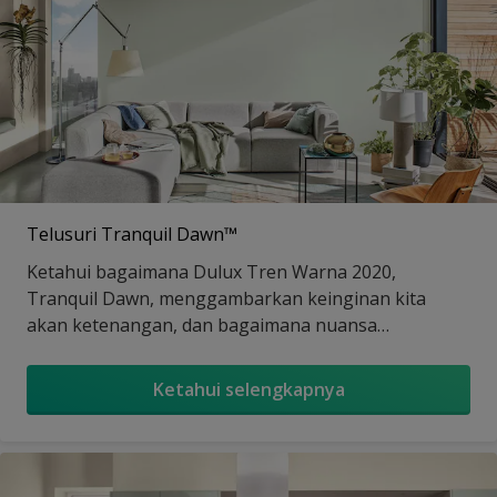
Telusuri Tranquil Dawn™
Ketahui bagaimana Dulux Tren Warna 2020,
Tranquil Dawn, menggambarkan keinginan kita
akan ketenangan, dan bagaimana nuansa
serbaguna ini dapat membantu menciptakan
tampilan yan
Ketahui selengkapnya