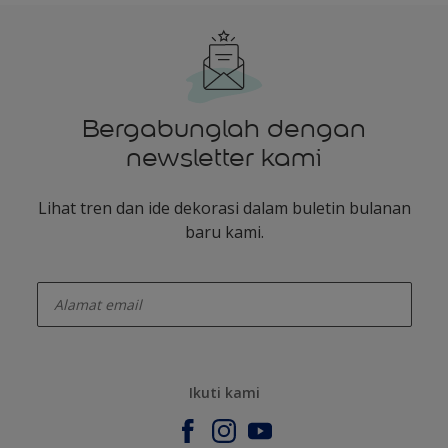
Bergabunglah dengan
newsletter kami
Lihat tren dan ide dekorasi dalam buletin bulanan
baru kami.
enter-your-email
Ikuti kami