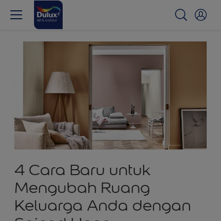
4 Cara Baru untuk
Mengubah Ruang
Keluarga Anda dengan