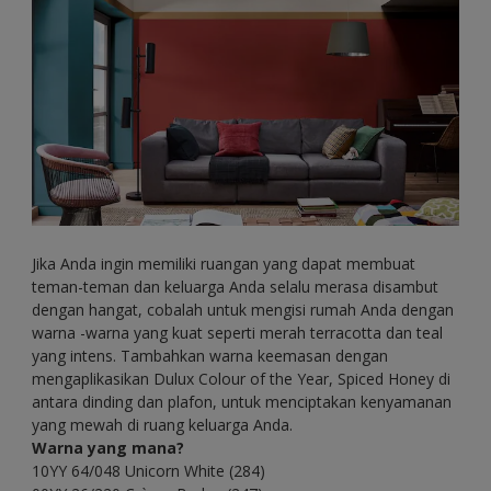
Jika Anda ingin memiliki ruangan yang dapat membuat
teman-teman dan keluarga Anda selalu merasa disambut
dengan hangat, cobalah untuk mengisi rumah Anda dengan
warna -warna yang kuat seperti merah terracotta dan teal
yang intens. Tambahkan warna keemasan dengan
mengaplikasikan Dulux Colour of the Year, Spiced Honey di
antara dinding dan plafon, untuk menciptakan kenyamanan
yang mewah di ruang keluarga Anda.
Warna yang mana?
10YY 64/048 Unicorn White (284)