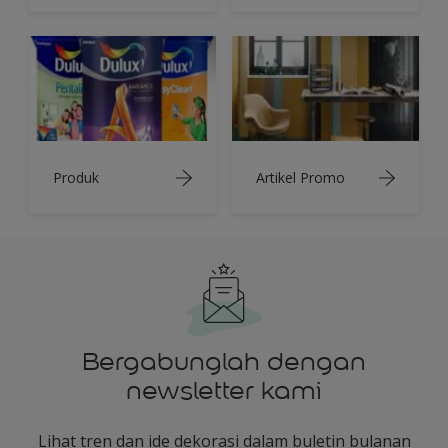
Produk
Artikel Promo
Bergabunglah dengan
newsletter kami
Lihat tren dan ide dekorasi dalam buletin bulanan