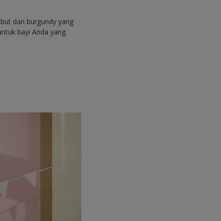
embut dan burgundy yang
ntuk bayi Anda yang