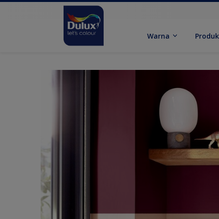
Warna
Produ