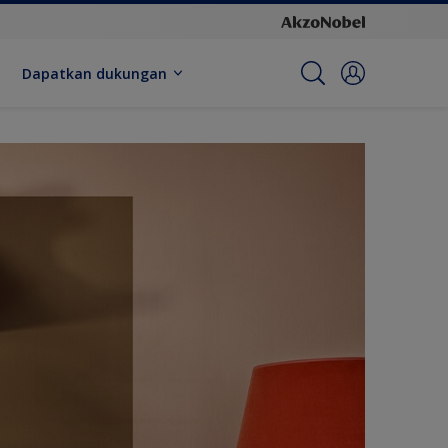
Dapatkan dukungan