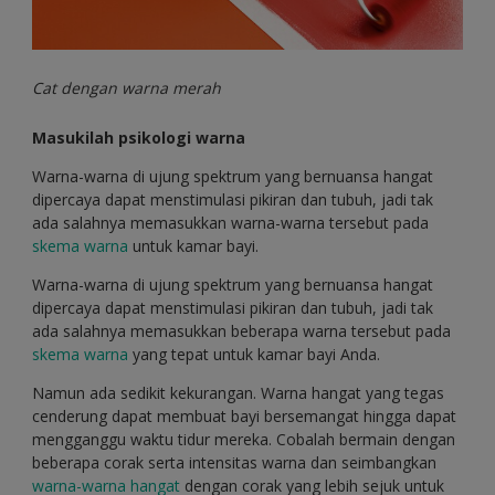
Cat dengan warna merah
Masukilah psikologi warna
Warna-warna di ujung spektrum yang bernuansa hangat
dipercaya dapat menstimulasi pikiran dan tubuh, jadi tak
ada salahnya memasukkan warna-warna tersebut pada
skema warna
untuk kamar bayi.
Warna-warna di ujung spektrum yang bernuansa hangat
dipercaya dapat menstimulasi pikiran dan tubuh, jadi tak
ada salahnya memasukkan beberapa warna tersebut pada
skema warna
yang tepat untuk kamar bayi Anda.
Namun ada sedikit kekurangan. Warna hangat yang tegas
cenderung dapat membuat bayi bersemangat hingga dapat
mengganggu waktu tidur mereka. Cobalah bermain dengan
beberapa corak serta intensitas warna dan seimbangkan
warna-warna hangat
dengan corak yang lebih sejuk untuk