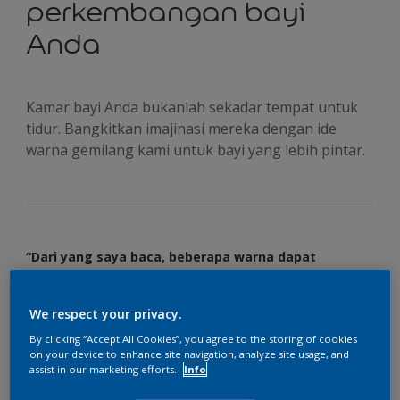
perkembangan bayi
Anda
Kamar bayi Anda bukanlah sekadar tempat untuk
tidur. Bangkitkan imajinasi mereka dengan ide
warna gemilang kami untuk bayi yang lebih pintar.
“Dari yang saya baca, beberapa warna dapat
membantu bayi berkonsentrasi. Dapatkah Anda
menyarankan skema warna atau pola yang dapat
kami gabungkan dalam kamar bayi kami dan
We respect your privacy.
memungkinkan kami memberi bayi kami permulaan
By clicking “Accept All Cookies”, you agree to the storing of cookies
terbaik?”
on your device to enhance site navigation, analyze site usage, and
assist in our marketing efforts.
Info
Berdasarkan penelitian Dulux , sekitar 40% calon orang tua