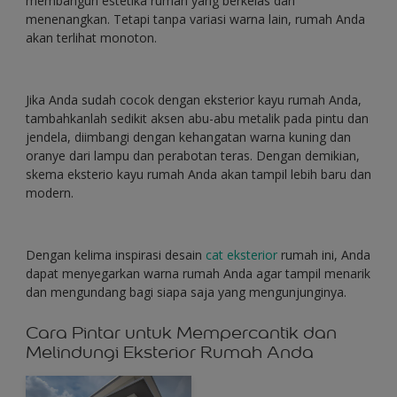
membangun estetika rumah yang berkelas dan
menenangkan. Tetapi tanpa variasi warna lain, rumah Anda
akan terlihat monoton.
Jika Anda sudah cocok dengan eksterior kayu rumah Anda,
tambahkanlah sedikit aksen abu-abu metalik pada pintu dan
jendela, diimbangi dengan kehangatan warna kuning dan
oranye dari lampu dan perabotan teras. Dengan demikian,
skema eksterio kayu rumah Anda akan tampil lebih baru dan
modern.
Dengan kelima inspirasi desain
cat eksterior
rumah ini, Anda
dapat menyegarkan warna rumah Anda agar tampil menarik
dan mengundang bagi siapa saja yang mengunjunginya.
Cara Pintar untuk Mempercantik dan
Melindungi Eksterior Rumah Anda