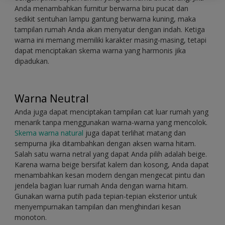
Anda menambahkan furnitur berwarna biru pucat dan
sedikit sentuhan lampu gantung berwarna kuning, maka
tampilan rumah Anda akan menyatur dengan indah. Ketiga
warna ini memang memiliki karakter masing-masing, tetapi
dapat menciptakan skema warna yang harmonis jika
dipadukan.
Warna Neutral
Anda juga dapat menciptakan tampilan cat luar rumah yang
menarik tanpa menggunakan warna-warna yang mencolok.
Skema warna natural
juga dapat terlihat matang dan
sempurna jika ditambahkan dengan aksen warna hitam.
Salah satu warna netral yang dapat Anda pilih adalah beige.
Karena warna beige bersifat kalem dan kosong, Anda dapat
menambahkan kesan modern dengan mengecat pintu dan
jendela bagian luar rumah Anda dengan warna hitam.
Gunakan warna putih pada tepian-tepian eksterior untuk
menyempurnakan tampilan dan menghindari kesan
monoton.