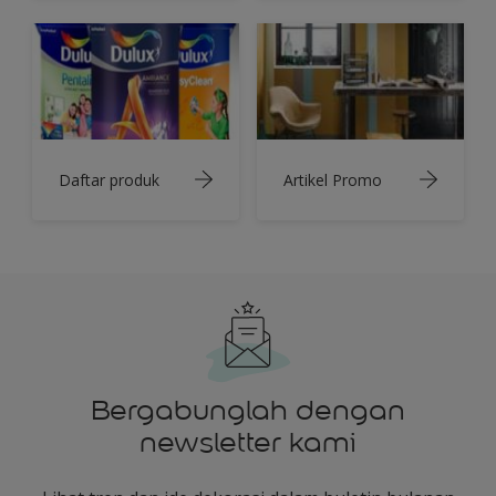
Daftar produk
Artikel Promo
Bergabunglah dengan
newsletter kami