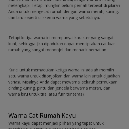
melengkapi. Tetapi mungkin belum pernah terbesit di pikiran
Anda untuk mengecat rumah dengan warna merah, kuning,
dan biru seperti di skema warna yang sebetulnya.
Tetapi ketiga warna ini mempunyai karakter yang sangat
kuat, sehingga jika dipadukan dapat menciptakan cat luar
rumah yang sangat menonjol dan menarik perhatian.
Kunci untuk memadukan ketiga warna ini adalah memilih
satu warna untuk ditonjolkan dan warna lain untuk dijadikan
variasi. Misalnya Anda dapat mewarnai seluruh permukaan
dinding kuning, pintu dan jendela berwarna merah, dan
warna biru untuk tirai atau furnitur teras).
Warna Cat Rumah Kayu
Warna kayu dapat menjadi pilihan yang tepat untuk