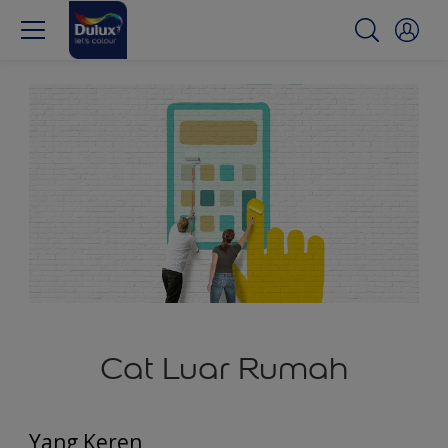
Cat Luar Rumah
Yang Keren