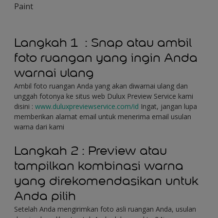
Paint
Langkah 1 : Snap atau ambil
foto ruangan yang ingin Anda
warnai ulang
Ambil foto ruangan Anda yang akan diwarnai ulang dan
unggah fotonya ke situs web Dulux Preview Service kami
disini :
www.duluxpreviewservice.com/id
Ingat, jangan lupa
memberikan alamat email untuk menerima email usulan
warna dari kami
Langkah 2 : Preview atau
tampilkan kombinasi warna
yang direkomendasikan untuk
Anda pilih
Setelah Anda mengirimkan foto asli ruangan Anda, usulan