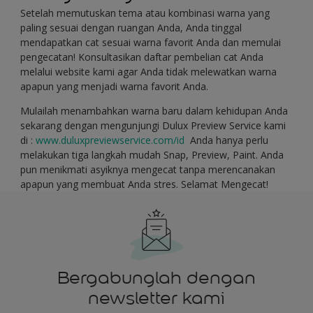
Setelah memutuskan tema atau kombinasi warna yang
paling sesuai dengan ruangan Anda, Anda tinggal
mendapatkan cat sesuai warna favorit Anda dan memulai
pengecatan! Konsultasikan daftar pembelian cat Anda
melalui website kami agar Anda tidak melewatkan warna
apapun yang menjadi warna favorit Anda.
Mulailah menambahkan warna baru dalam kehidupan Anda
sekarang dengan mengunjungi Dulux Preview Service kami
di :
www.duluxpreviewservice.com/id
Anda hanya perlu
melakukan tiga langkah mudah Snap, Preview, Paint. Anda
pun menikmati asyiknya mengecat tanpa merencanakan
apapun yang membuat Anda stres. Selamat Mengecat!
Bergabunglah dengan
newsletter kami