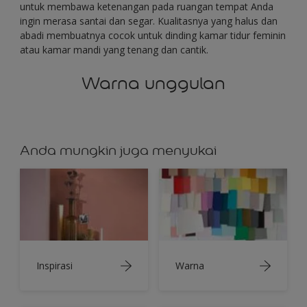
untuk membawa ketenangan pada ruangan tempat Anda
ingin merasa santai dan segar. Kualitasnya yang halus dan
abadi membuatnya cocok untuk dinding kamar tidur feminin
atau kamar mandi yang tenang dan cantik.
Warna unggulan
Anda mungkin juga menyukai
Inspirasi
Warna