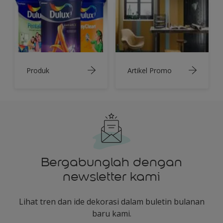
Produk
Artikel Promo
Bergabunglah dengan
newsletter kami
Lihat tren dan ide dekorasi dalam buletin bulanan
baru kami.