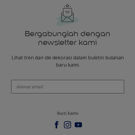
Bergabunglah dengan
newsletter kami
Lihat tren dan ide dekorasi dalam buletin bulanan
baru kami.
enter-your-email
Ikuti kami