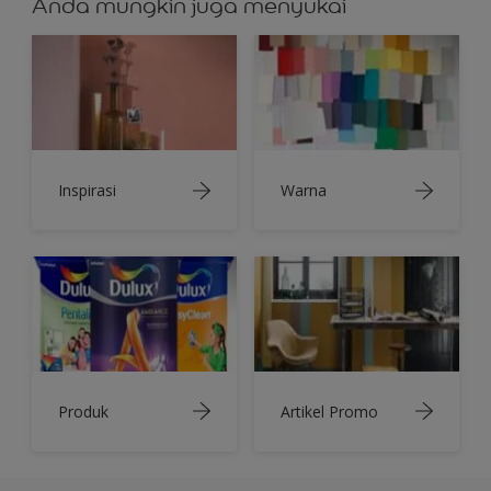
Anda mungkin juga menyukai
Inspirasi
Warna
Produk
Artikel Promo