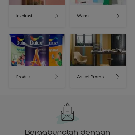
Inspirasi
Warna
Produk
Artikel Promo
Bergabunglah dengan