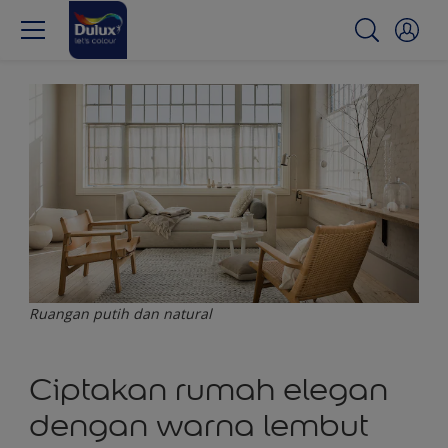
Ruangan putih dan natural
Ciptakan rumah elegan
dengan warna lembut