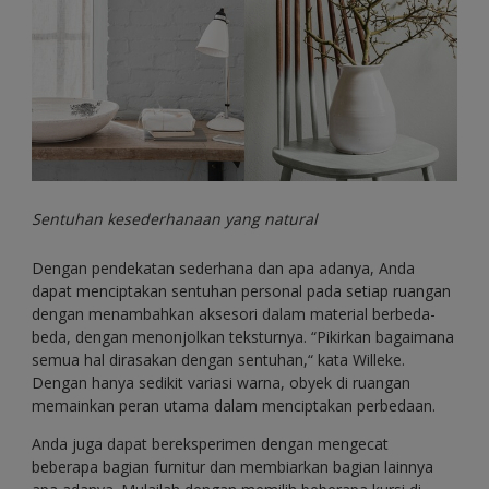
Sentuhan kesederhanaan yang natural
Dengan pendekatan sederhana dan apa adanya, Anda
dapat menciptakan sentuhan personal pada setiap ruangan
dengan menambahkan aksesori dalam material berbeda-
beda, dengan menonjolkan teksturnya. “Pikirkan bagaimana
semua hal dirasakan dengan sentuhan,“ kata Willeke.
Dengan hanya sedikit variasi warna, obyek di ruangan
memainkan peran utama dalam menciptakan perbedaan.
Anda juga dapat bereksperimen dengan mengecat
beberapa bagian furnitur dan membiarkan bagian lainnya