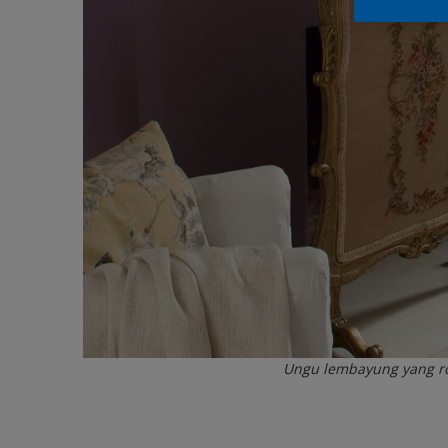
Ungu lembayung yang r