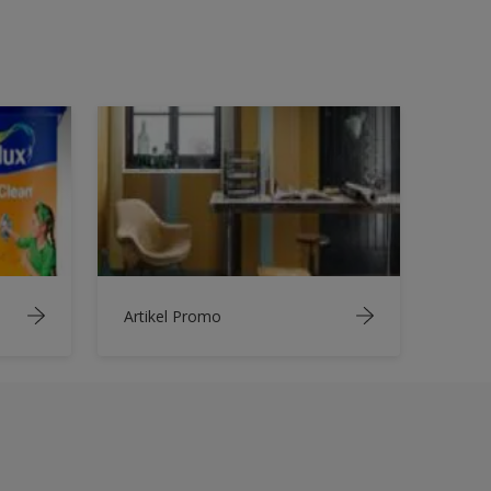
Artikel Promo