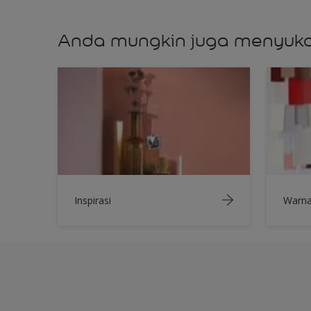
Anda mungkin juga menyuka
Inspirasi
Warn