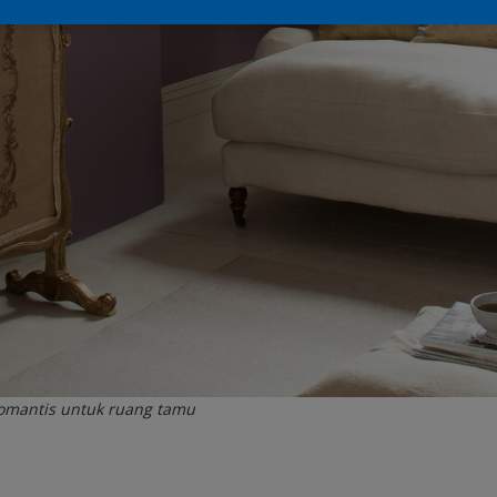
omantis untuk ruang tamu