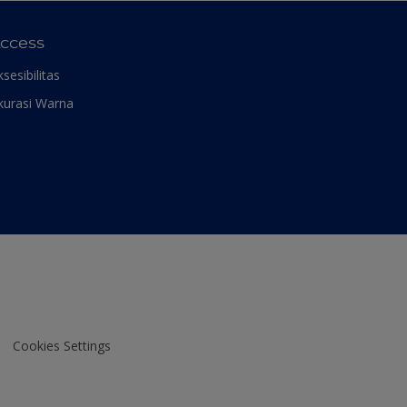
ccess
ksesibilitas
kurasi Warna
Cookies Settings