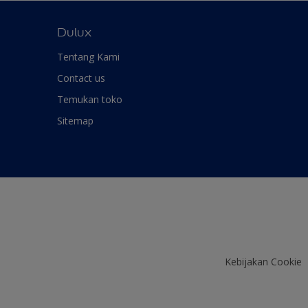
Dulux
Tentang Kami
Contact us
Temukan toko
Sitemap
Kebijakan Cookie