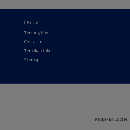
Dulux
Tentang Kami
Contact us
Temukan toko
Sitemap
Kebijakan Cookie