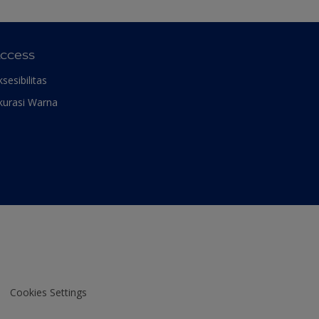
ccess
ksesibilitas
kurasi Warna
Cookies Settings