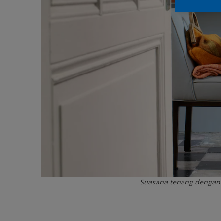
Suasana tenang dengan 