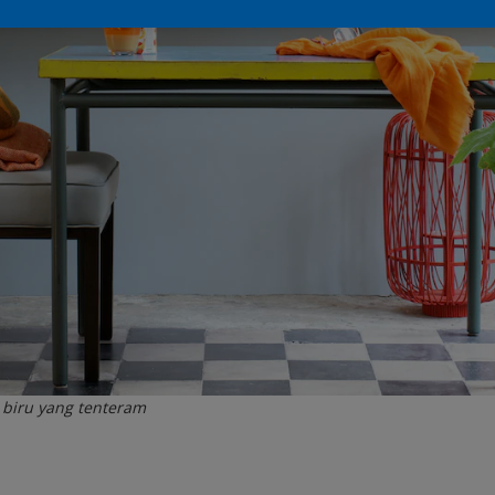
biru yang tenteram