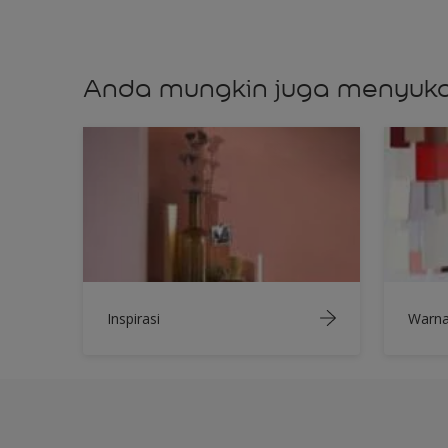
Anda mungkin juga menyuka
Inspirasi
Warn