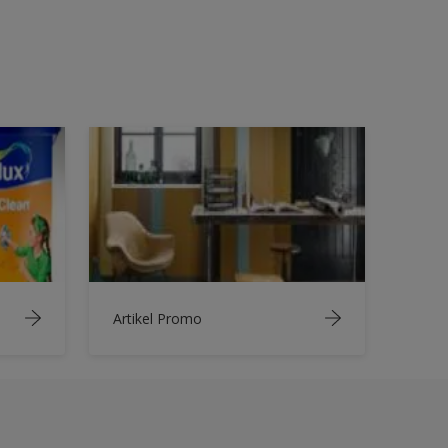
Artikel Promo