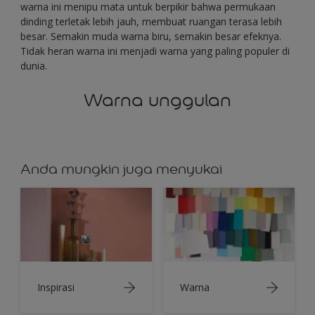
warna ini menipu mata untuk berpikir bahwa permukaan
dinding terletak lebih jauh, membuat ruangan terasa lebih
besar. Semakin muda warna biru, semakin besar efeknya.
Tidak heran warna ini menjadi warna yang paling populer di
dunia.
Warna unggulan
Anda mungkin juga menyukai
Inspirasi
Warna