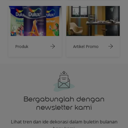
Produk
Artikel Promo
Bergabunglah dengan
newsletter kami
Lihat tren dan ide dekorasi dalam buletin bulanan