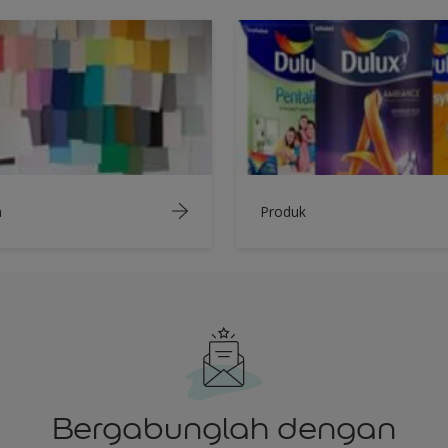
a
Produk
Bergabunglah dengan