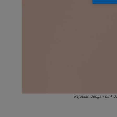
Kejutkan dengan pink d