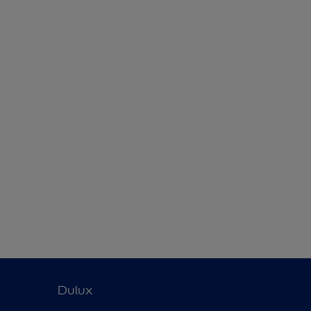
Dulux