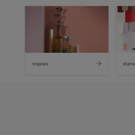
Inspirasi
Warn