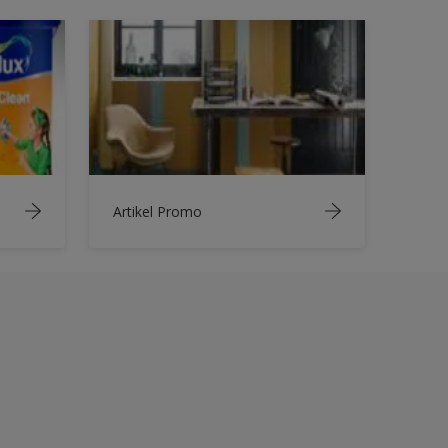
Artikel Promo