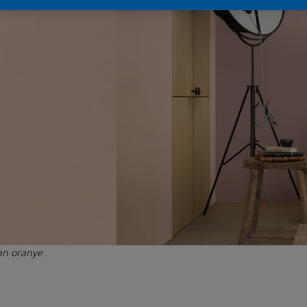
an oranye