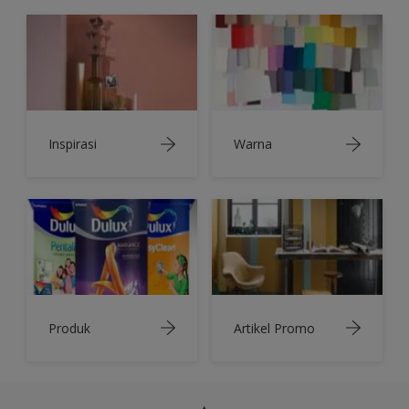
Inspirasi
Warna
Produk
Artikel Promo