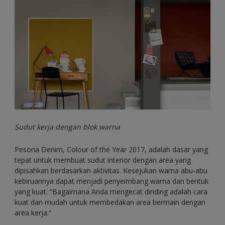
Sudut kerja dengan blok warna
Pesona Denim, Colour of the Year 2017, adalah dasar yang
tepat untuk membuat sudut interior dengan area yang
dipisahkan berdasarkan aktivitas. Kesejukan warna abu-abu
kebiruannya dapat menjadi penyeimbang warna dan bentuk
yang kuat. “Bagaimana Anda mengecat dinding adalah cara
kuat dan mudah untuk membedakan area bermain dengan
area kerja.“