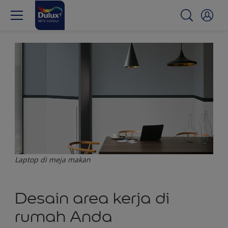
Laptop di meja makan
Desain area kerja di
rumah Anda