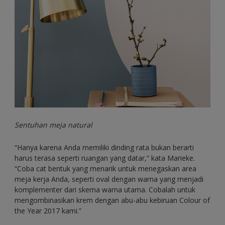
Sentuhan meja natural
“Hanya karena Anda memiliki dinding rata bukan berarti
harus terasa seperti ruangan yang datar,“ kata Marieke.
“Coba cat bentuk yang menarik untuk menegaskan area
meja kerja Anda, seperti oval dengan warna yang menjadi
komplementer dari skema warna utama. Cobalah untuk
mengombinasikan krem dengan abu-abu kebiruan Colour of
the Year 2017 kami.”