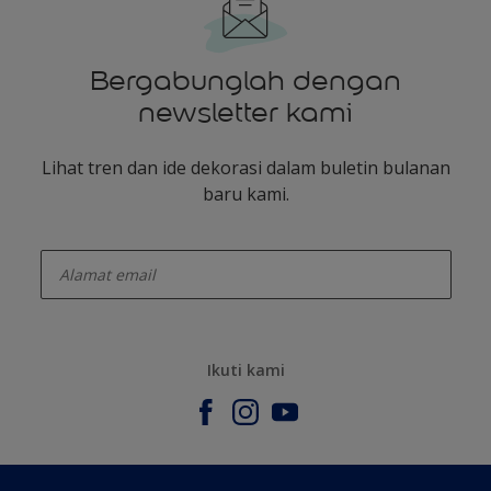
Bergabunglah dengan
newsletter kami
Lihat tren dan ide dekorasi dalam buletin bulanan
baru kami.
enter-your-email
Ikuti kami