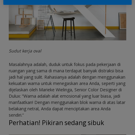
Sudut kerja oval
Masalahnya adalah, duduk untuk fokus pada pekerjaan di
ruangan yang sama di mana terdapat banyak distraksi bisa
jadi hal yang sulit. Rahasianya adalah dengan menggunakan
kekuatan warna untuk menegaskan area Anda, seperti yang
dijelaskan oleh Marieke Wielinga, Senior Color Designer di
Dulux: “Warna adalah alat emosional yang luar biasa, jadi
manfaatkan! Dengan menggunakan blok warna di atas latar
belakang netral, Anda dapat menciptakan area Anda
sendiri.“
Perhatian! Pikiran sedang sibuk