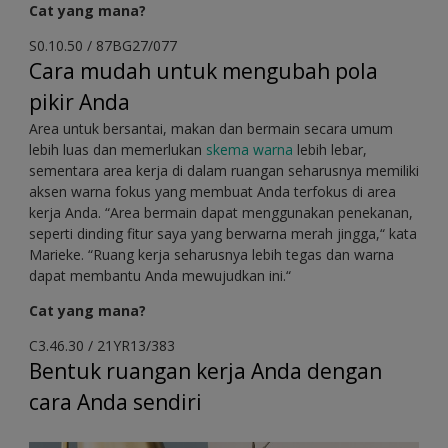
Cat yang mana?
S0.10.50 / 87BG27/077
Cara mudah untuk mengubah pola
pikir Anda
Area untuk bersantai, makan dan bermain secara umum
lebih luas dan memerlukan
skema warna
lebih lebar,
sementara area kerja di dalam ruangan seharusnya memiliki
aksen warna fokus yang membuat Anda terfokus di area
kerja Anda. “Area bermain dapat menggunakan penekanan,
seperti dinding fitur saya yang berwarna merah jingga,“ kata
Marieke. “Ruang kerja seharusnya lebih tegas dan warna
dapat membantu Anda mewujudkan ini.“
Cat yang mana?
C3.46.30 / 21YR13/383
Bentuk ruangan kerja Anda dengan
cara Anda sendiri