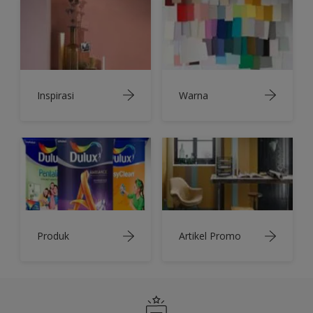
Inspirasi
Warna
Produk
Artikel Promo