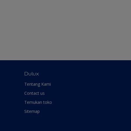
Dulux
Tentang Kami
Contact us
Temukan toko
Sitemap