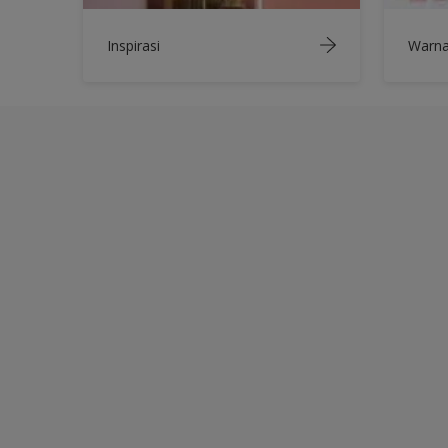
Inspirasi
Warn