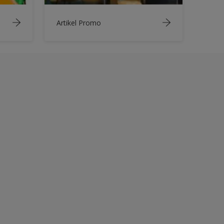
Artikel Promo