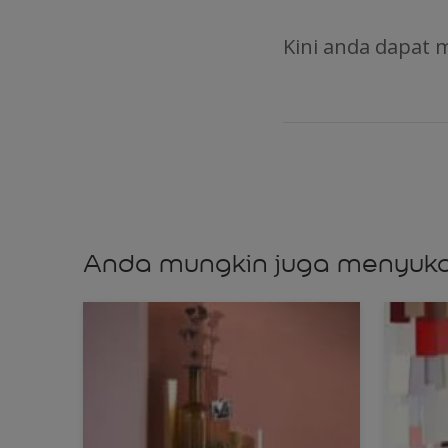
Kini anda dapat
Anda mungkin juga menyuka