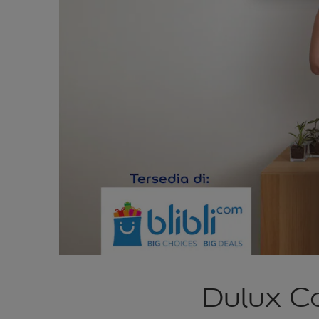
Dulux Co