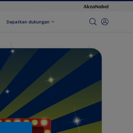
Dapatkan dukungan