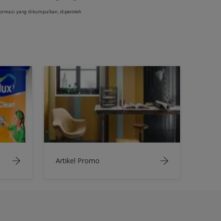
formasi yang dikumpulkan, diperoleh
Artikel Promo