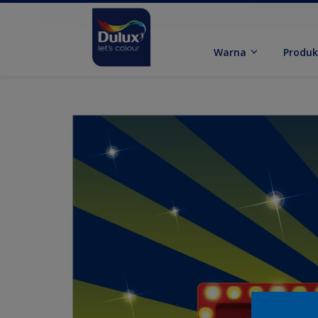
Warna
Produ