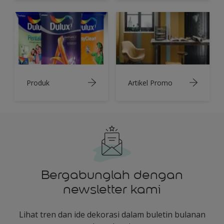
Produk
Artikel Promo
Bergabunglah dengan
newsletter kami
Lihat tren dan ide dekorasi dalam buletin bulanan