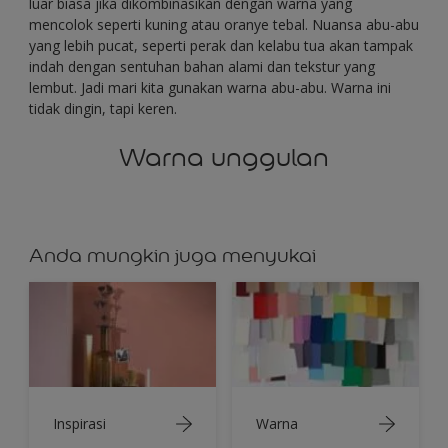
luar biasa jika dikombinasikan dengan warna yang
mencolok seperti kuning atau oranye tebal. Nuansa abu-abu
yang lebih pucat, seperti perak dan kelabu tua akan tampak
indah dengan sentuhan bahan alami dan tekstur yang
lembut. Jadi mari kita gunakan warna abu-abu. Warna ini
tidak dingin, tapi keren.
Warna unggulan
Anda mungkin juga menyukai
Inspirasi
Warna