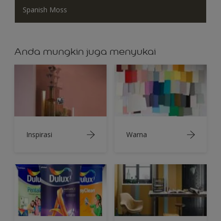
Spanish Moss
Anda mungkin juga menyukai
Inspirasi
Warna