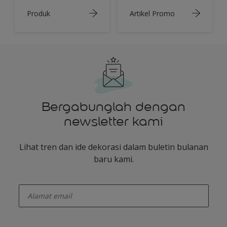
Produk
Artikel Promo
Bergabunglah dengan
newsletter kami
Lihat tren dan ide dekorasi dalam buletin bulanan
baru kami.
enter-your-email