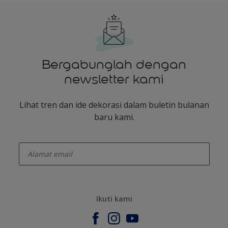
Bergabunglah dengan
newsletter kami
Lihat tren dan ide dekorasi dalam buletin bulanan
baru kami.
enter-your-email
Ikuti kami