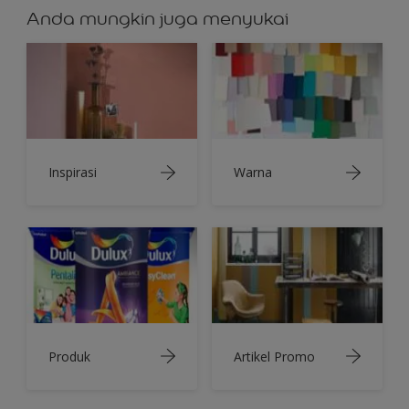
Anda mungkin juga menyukai
Inspirasi
Warna
Produk
Artikel Promo