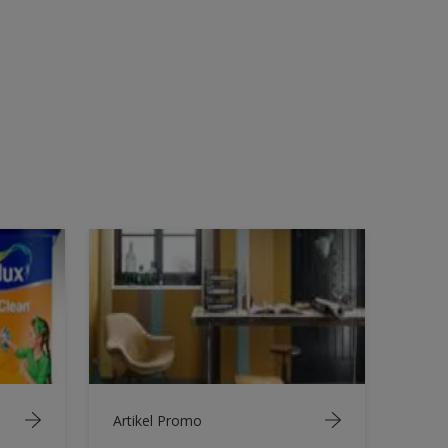
Artikel Promo