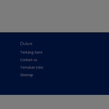
Dulux
Tentang Kami
Contact us
Temukan toko
Sitemap