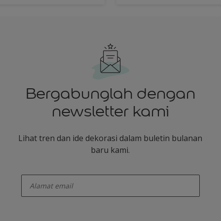
Bergabunglah dengan
newsletter kami
Lihat tren dan ide dekorasi dalam buletin bulanan
baru kami.
enter-your-email