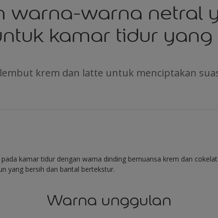
 warna-warna netral 
untuk kamar tidur yang
lembut krem dan latte untuk menciptakan sua
pada kamar tidur dengan warna dinding bernuansa krem dan cokelat
n yang bersih dan bantal bertekstur.
Warna unggulan