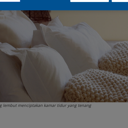
g lembut menciptakan kamar tidur yang tenang