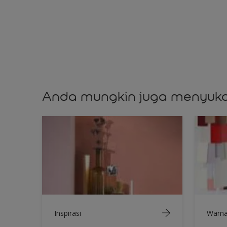
Anda mungkin juga menyuka
Inspirasi
Warn