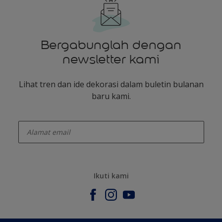
Bergabunglah dengan
newsletter kami
Lihat tren dan ide dekorasi dalam buletin bulanan
baru kami.
enter-your-email
Ikuti kami