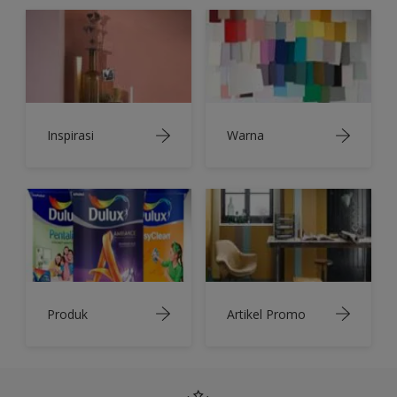
Inspirasi
Warna
Produk
Artikel Promo