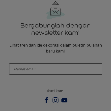
Bergabunglah dengan
newsletter kami
Lihat tren dan ide dekorasi dalam buletin bulanan
baru kami.
enter-your-email
Ikuti kami