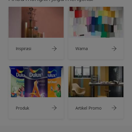
Inspirasi
Warna
Produk
Artikel Promo