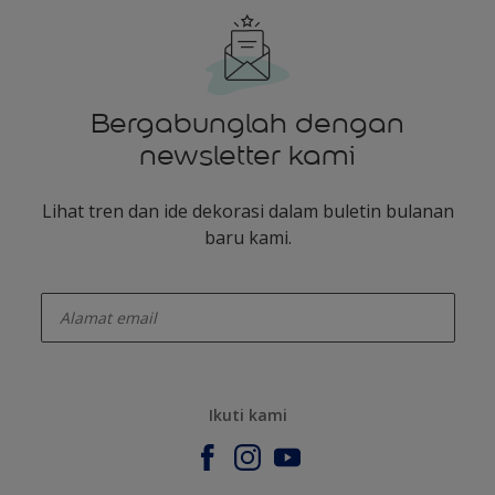
Bergabunglah dengan
newsletter kami
Lihat tren dan ide dekorasi dalam buletin bulanan
baru kami.
enter-your-email
Ikuti kami