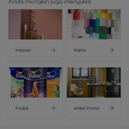
Anda mungkin juga menyukai
Inspirasi
Warna
Produk
Artikel Promo