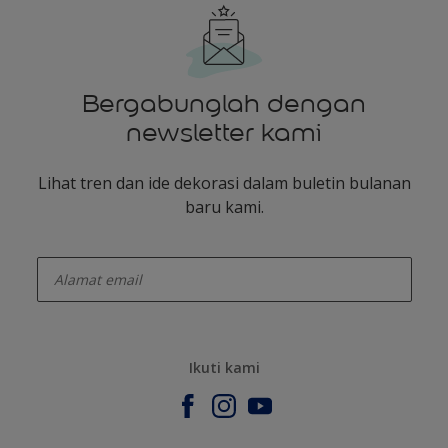
Bergabunglah dengan
newsletter kami
Lihat tren dan ide dekorasi dalam buletin bulanan
baru kami.
enter-your-email
Ikuti kami