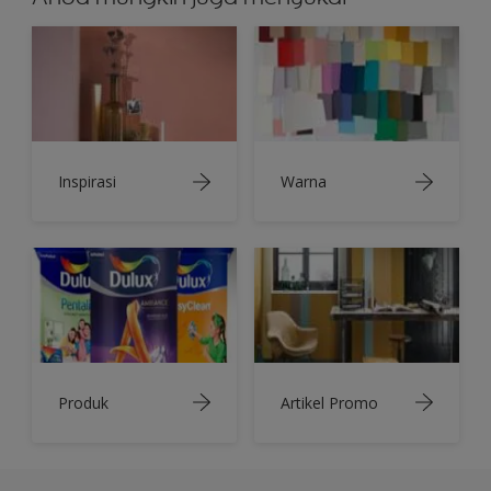
Inspirasi
Warna
Produk
Artikel Promo